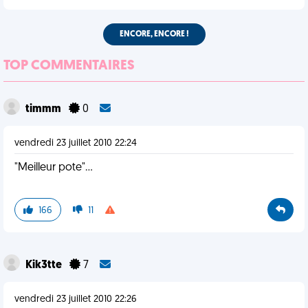
ENCORE, ENCORE !
TOP COMMENTAIRES
timmm
0
vendredi 23 juillet 2010 22:24
"Meilleur pote"...
166
11
Kik3tte
7
vendredi 23 juillet 2010 22:26