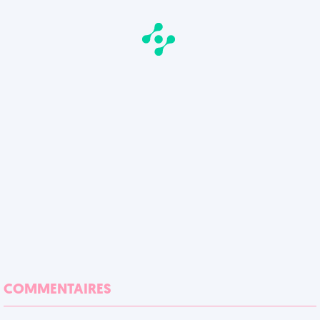
COMMENTAIRES