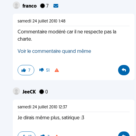
franco
7
samedi 24 juillet 2010 1:48
Commentaire modéré car il ne respecte pas la
charte.
Voir le commentaire quand même
7
51
JeeCK
0
samedi 24 juillet 2010 12:37
Je dirais même plus, satirique :3