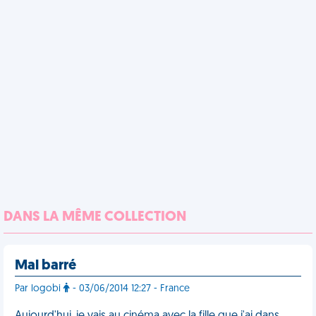
DANS LA MÊME COLLECTION
Mal barré
Par logobi
- 03/06/2014 12:27 - France