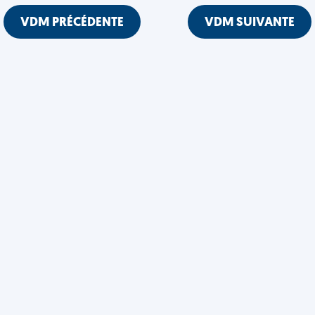
VDM PRÉCÉDENTE
VDM SUIVANTE