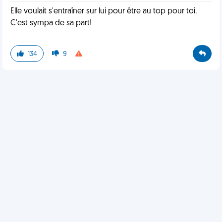
Elle voulait s'entraîner sur lui pour être au top pour toi.
C'est sympa de sa part!
134
9