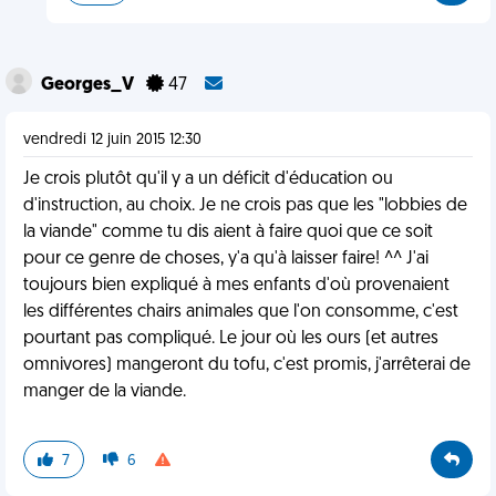
Georges_V
47
vendredi 12 juin 2015 12:30
Je crois plutôt qu'il y a un déficit d'éducation ou
d'instruction, au choix. Je ne crois pas que les "lobbies de
la viande" comme tu dis aient à faire quoi que ce soit
pour ce genre de choses, y'a qu'à laisser faire! ^^ J'ai
toujours bien expliqué à mes enfants d'où provenaient
les différentes chairs animales que l'on consomme, c'est
pourtant pas compliqué. Le jour où les ours (et autres
omnivores) mangeront du tofu, c'est promis, j'arrêterai de
manger de la viande.
7
6