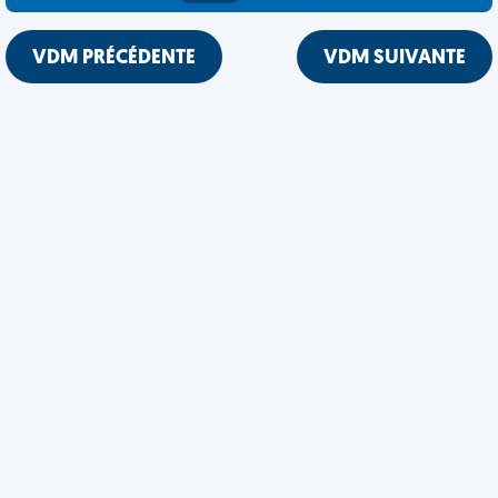
VDM PRÉCÉDENTE
VDM SUIVANTE