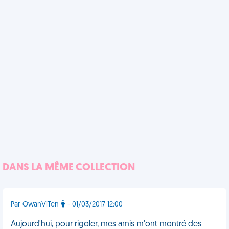
DANS LA MÊME COLLECTION
Par OwanViTen
- 01/03/2017 12:00
Aujourd'hui, pour rigoler, mes amis m'ont montré des