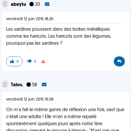
abeytu
20
vendredi 12 juin 2015 18:26
Les sardines poussent dans des boites métalliques
comme les haricots. Les haricots sont des légumes,
pourquoi pas les sardines ?
9
0
Talos.
58
vendredi 12 juin 2015 19:28
On m'a fait le même genre de réflexion une fois, sauf que
c'était une adulte ! Elle m'en a même reparlé
spontanément quelques jours après notre 1ère