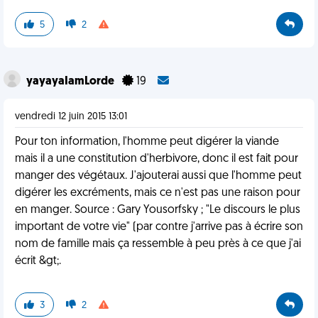
5
2
yayayaIamLorde
19
vendredi 12 juin 2015 13:01
Pour ton information, l'homme peut digérer la viande
mais il a une constitution d'herbivore, donc il est fait pour
manger des végétaux. J'ajouterai aussi que l'homme peut
digérer les excréments, mais ce n'est pas une raison pour
en manger. Source : Gary Yousorfsky ; "Le discours le plus
important de votre vie" (par contre j'arrive pas à écrire son
nom de famille mais ça ressemble à peu près à ce que j'ai
écrit &gt;.
3
2