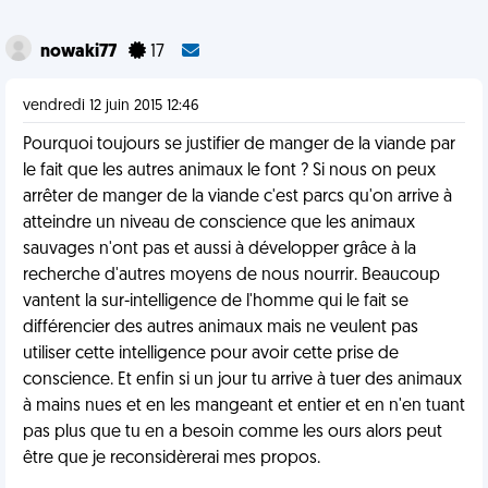
nowaki77
17
vendredi 12 juin 2015 12:46
Pourquoi toujours se justifier de manger de la viande par
le fait que les autres animaux le font ? Si nous on peux
arrêter de manger de la viande c'est parcs qu'on arrive à
atteindre un niveau de conscience que les animaux
sauvages n'ont pas et aussi à développer grâce à la
recherche d'autres moyens de nous nourrir. Beaucoup
vantent la sur-intelligence de l'homme qui le fait se
différencier des autres animaux mais ne veulent pas
utiliser cette intelligence pour avoir cette prise de
conscience. Et enfin si un jour tu arrive à tuer des animaux
à mains nues et en les mangeant et entier et en n'en tuant
pas plus que tu en a besoin comme les ours alors peut
être que je reconsidèrerai mes propos.