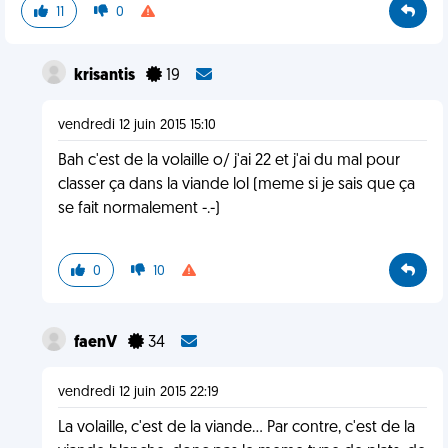
11
0
krisantis
19
vendredi 12 juin 2015 15:10
Bah c'est de la volaille o/ j'ai 22 et j'ai du mal pour
classer ça dans la viande lol (meme si je sais que ça
se fait normalement -.-)
0
10
faenV
34
vendredi 12 juin 2015 22:19
La volaille, c'est de la viande... Par contre, c'est de la