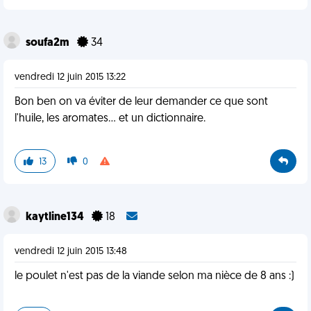
soufa2m
34
vendredi 12 juin 2015 13:22
Bon ben on va éviter de leur demander ce que sont
l'huile, les aromates... et un dictionnaire.
13
0
kaytline134
18
vendredi 12 juin 2015 13:48
le poulet n'est pas de la viande selon ma nièce de 8 ans :)