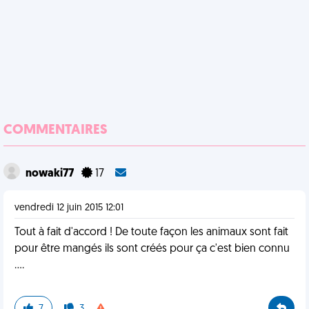
COMMENTAIRES
nowaki77
17
vendredi 12 juin 2015 12:01
Tout à fait d'accord ! De toute façon les animaux sont fait
pour être mangés ils sont créés pour ça c'est bien connu
....
7
3