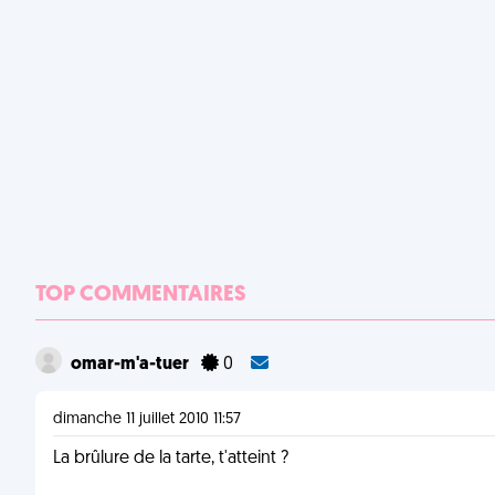
TOP COMMENTAIRES
omar-m'a-tuer
0
dimanche 11 juillet 2010 11:57
La brûlure de la tarte, t'atteint ?