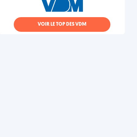
VOIR LE TOP DES VDM