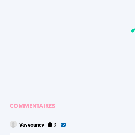
COMMENTAIRES
Vayvouney
3