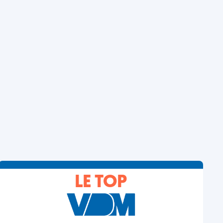
LE TOP