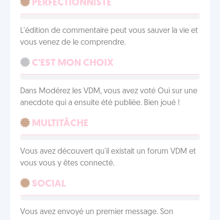
PERFECTIONNISTE
L'édition de commentaire peut vous sauver la vie et
vous venez de le comprendre.
C'EST MON CHOIX
Dans Modérez les VDM, vous avez voté Oui sur une
anecdote qui a ensuite été publiée. Bien joué !
MULTITÂCHE
Vous avez découvert qu'il existait un forum VDM et
vous vous y êtes connecté.
SOCIAL
Vous avez envoyé un premier message. Son