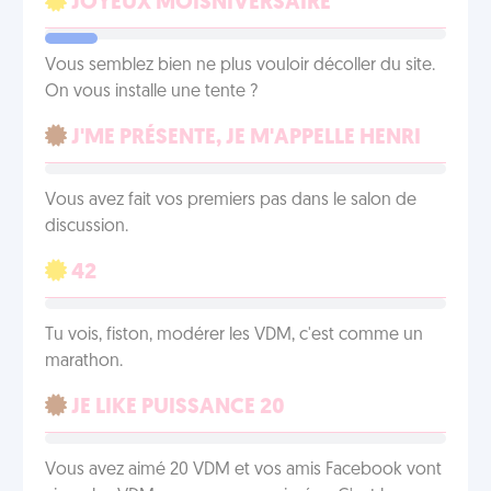
JOYEUX MOISNIVERSAIRE
Vous semblez bien ne plus vouloir décoller du site.
On vous installe une tente ?
J'ME PRÉSENTE, JE M'APPELLE HENRI
Vous avez fait vos premiers pas dans le salon de
discussion.
42
Tu vois, fiston, modérer les VDM, c'est comme un
marathon.
JE LIKE PUISSANCE 20
Vous avez aimé 20 VDM et vos amis Facebook vont