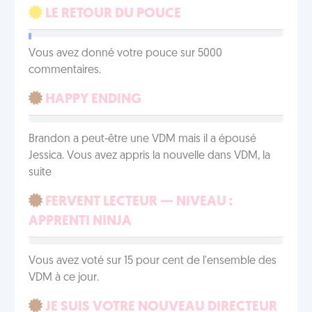
LE RETOUR DU POUCE
Vous avez donné votre pouce sur 5000
commentaires.
HAPPY ENDING
Brandon a peut-être une VDM mais il a épousé
Jessica. Vous avez appris la nouvelle dans VDM, la
suite
FERVENT LECTEUR — NIVEAU :
APPRENTI NINJA
Vous avez voté sur 15 pour cent de l'ensemble des
VDM à ce jour.
JE SUIS VOTRE NOUVEAU DIRECTEUR