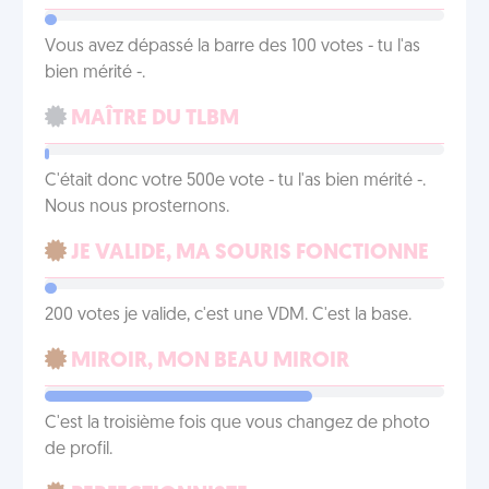
Vous avez dépassé la barre des 100 votes - tu l'as
bien mérité -.
MAÎTRE DU TLBM
C'était donc votre 500e vote - tu l'as bien mérité -.
Nous nous prosternons.
JE VALIDE, MA SOURIS FONCTIONNE
200 votes je valide, c'est une VDM. C'est la base.
MIROIR, MON BEAU MIROIR
C'est la troisième fois que vous changez de photo
de profil.