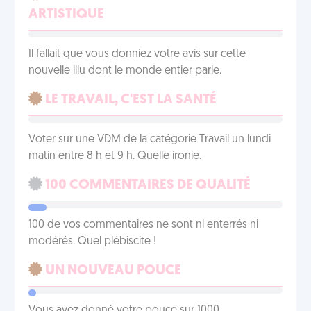
ARTISTIQUE
Il fallait que vous donniez votre avis sur cette
nouvelle illu dont le monde entier parle.
LE TRAVAIL, C'EST LA SANTÉ
Voter sur une VDM de la catégorie Travail un lundi
matin entre 8 h et 9 h. Quelle ironie.
100 COMMENTAIRES DE QUALITÉ
100 de vos commentaires ne sont ni enterrés ni
modérés. Quel plébiscite !
UN NOUVEAU POUCE
Vous avez donné votre pouce sur 1000