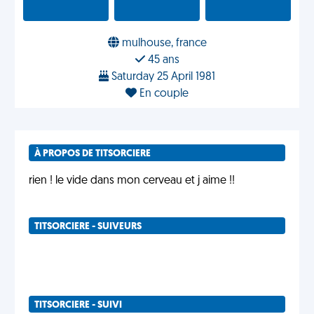
mulhouse, france
45 ans
Saturday 25 April 1981
En couple
À PROPOS DE TITSORCIERE
rien ! le vide dans mon cerveau et j aime !!
TITSORCIERE - SUIVEURS
TITSORCIERE - SUIVI