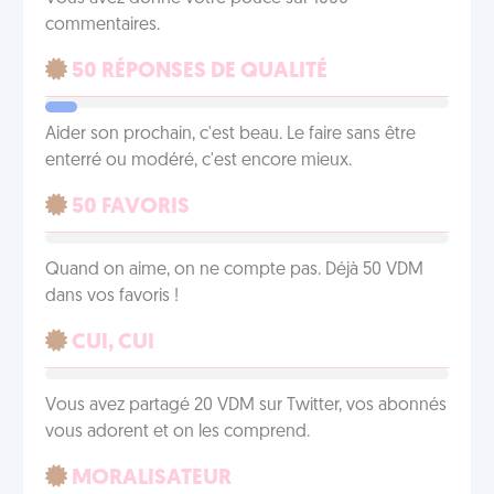
commentaires.
50 RÉPONSES DE QUALITÉ
Aider son prochain, c'est beau. Le faire sans être
enterré ou modéré, c'est encore mieux.
50 FAVORIS
Quand on aime, on ne compte pas. Déjà 50 VDM
dans vos favoris !
CUI, CUI
Vous avez partagé 20 VDM sur Twitter, vos abonnés
vous adorent et on les comprend.
MORALISATEUR