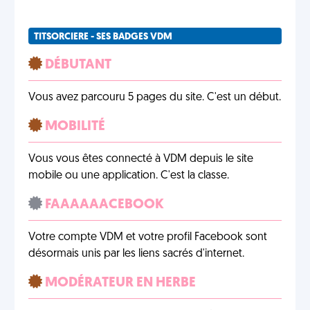
TITSORCIERE - SES BADGES VDM
DÉBUTANT
Vous avez parcouru 5 pages du site. C'est un début.
MOBILITÉ
Vous vous êtes connecté à VDM depuis le site
mobile ou une application. C'est la classe.
FAAAAAACEBOOK
Votre compte VDM et votre profil Facebook sont
désormais unis par les liens sacrés d'internet.
MODÉRATEUR EN HERBE