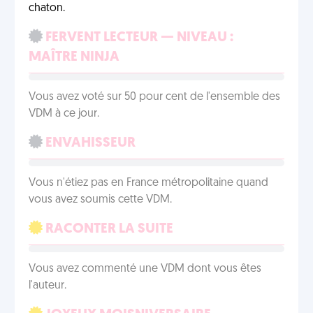
chaton.
FERVENT LECTEUR — NIVEAU :
MAÎTRE NINJA
Vous avez voté sur 50 pour cent de l'ensemble des
VDM à ce jour.
ENVAHISSEUR
Vous n'étiez pas en France métropolitaine quand
vous avez soumis cette VDM.
RACONTER LA SUITE
Vous avez commenté une VDM dont vous êtes
l'auteur.