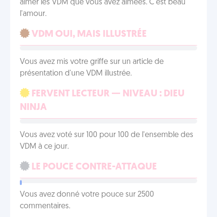
aimer les VDM que vous avez aimées. C'est beau
l'amour.
VDM OUI, MAIS ILLUSTRÉE
Vous avez mis votre griffe sur un article de
présentation d'une VDM illustrée.
FERVENT LECTEUR — NIVEAU : DIEU
NINJA
Vous avez voté sur 100 pour 100 de l'ensemble des
VDM à ce jour.
LE POUCE CONTRE-ATTAQUE
Vous avez donné votre pouce sur 2500
commentaires.