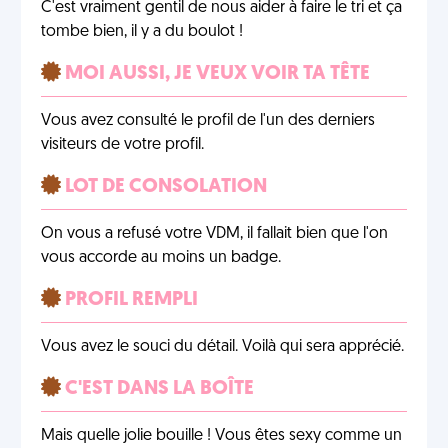
C'est vraiment gentil de nous aider à faire le tri et ça
tombe bien, il y a du boulot !
MOI AUSSI, JE VEUX VOIR TA TÊTE
Vous avez consulté le profil de l'un des derniers
visiteurs de votre profil.
LOT DE CONSOLATION
On vous a refusé votre VDM, il fallait bien que l'on
vous accorde au moins un badge.
PROFIL REMPLI
Vous avez le souci du détail. Voilà qui sera apprécié.
C'EST DANS LA BOÎTE
Mais quelle jolie bouille ! Vous êtes sexy comme un