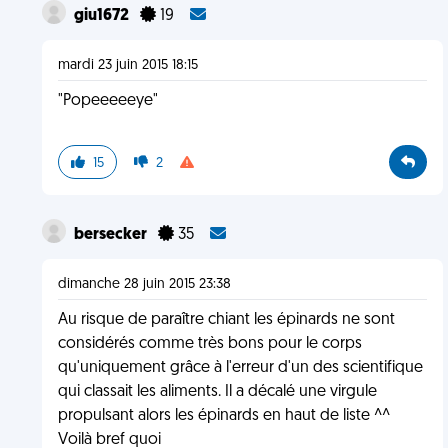
giu1672
19
mardi 23 juin 2015 18:15
"Popeeeeeye"
15
2
bersecker
35
dimanche 28 juin 2015 23:38
Au risque de paraître chiant les épinards ne sont
considérés comme très bons pour le corps
qu'uniquement grâce à l'erreur d'un des scientifique
qui classait les aliments. Il a décalé une virgule
propulsant alors les épinards en haut de liste ^^
Voilà bref quoi