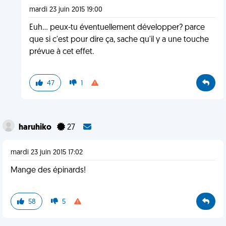
mardi 23 juin 2015 19:00
Euh... peux-tu éventuellement développer? parce
que si c'est pour dire ça, sache qu'il y a une touche
prévue à cet effet.
47
1
haruhiko
27
mardi 23 juin 2015 17:02
Mange des épinards!
58
5