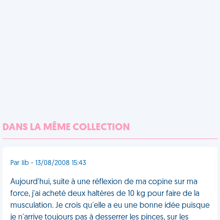
DANS LA MÊME COLLECTION
Par lib - 13/08/2008 15:43
Aujourd'hui, suite à une réflexion de ma copine sur ma
force, j'ai acheté deux haltères de 10 kg pour faire de la
musculation. Je crois qu'elle a eu une bonne idée puisque
je n'arrive toujours pas à desserrer les pinces, sur les