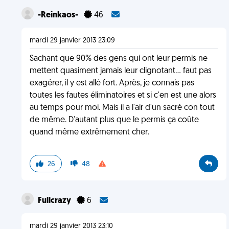
-Reinkaos-
46
mardi 29 janvier 2013 23:09
Sachant que 90% des gens qui ont leur permis ne
mettent quasiment jamais leur clignotant... faut pas
exagérer, il y est allé fort. Après, je connais pas
toutes les fautes éliminatoires et si c'en est une alors
au temps pour moi. Mais il a l'air d'un sacré con tout
de même. D'autant plus que le permis ça coûte
quand même extrêmement cher.
26
48
Fullcrazy
6
mardi 29 janvier 2013 23:10