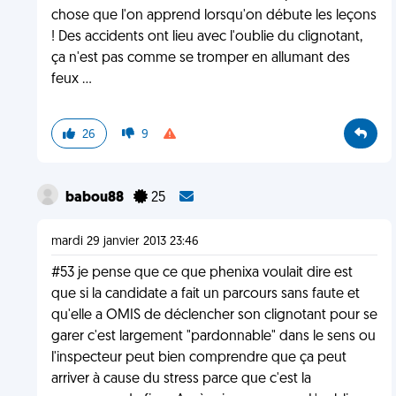
chose que l'on apprend lorsqu'on débute les leçons
! Des accidents ont lieu avec l'oublie du clignotant,
ça n'est pas comme se tromper en allumant des
feux ...
26
9
babou88
25
mardi 29 janvier 2013 23:46
#53 je pense que ce que phenixa voulait dire est
que si la candidate a fait un parcours sans faute et
qu'elle a OMIS de déclencher son clignotant pour se
garer c'est largement "pardonnable" dans le sens ou
l'inspecteur peut bien comprendre que ça peut
arriver à cause du stress parce que c'est la