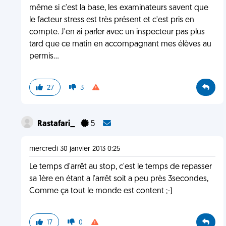
même si c'est la base, les examinateurs savent que
le facteur stress est très présent et c'est pris en
compte. J'en ai parler avec un inspecteur pas plus
tard que ce matin en accompagnant mes élèves au
permis...
27
3
Rastafari_
5
mercredi 30 janvier 2013 0:25
Le temps d'arrêt au stop, c'est le temps de repasser
sa 1ère en étant a l'arrêt soit a peu près 3secondes,
Comme ça tout le monde est content ;-)
17
0