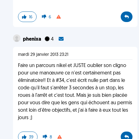
16
6
phenixa
4
mardi 29 janvier 2013 23:21
Faire un parcours nikel et JUSTE oublier son cligno
pour une manœuvre ce n'est certainement pas
éliminatoire!! Et à #34, c'est écrit nulle part dans le
code qu'il faut s'arrêter 3 secondes à un stop, les
roues à l'arrêt et c'est tout. Mais je suis bien placée
pour vous dire que les gens qui échouent au permis
sont loin d'être objectifs, et j'ai à faire à eux tout les
jours ;)
39
8