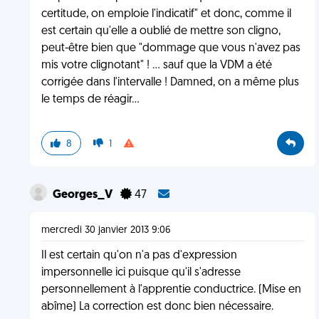
certitude, on emploie l'indicatif" et donc, comme il
est certain qu'elle a oublié de mettre son cligno,
peut-être bien que "dommage que vous n'avez pas
mis votre clignotant" ! ... sauf que la VDM a été
corrigée dans l'intervalle ! Damned, on a même plus
le temps de réagir...
8
1
Georges_V
47
mercredi 30 janvier 2013 9:06
Il est certain qu'on n'a pas d'expression
impersonnelle ici puisque qu'il s'adresse
personnellement à l'apprentie conductrice. (Mise en
abîme) La correction est donc bien nécessaire.