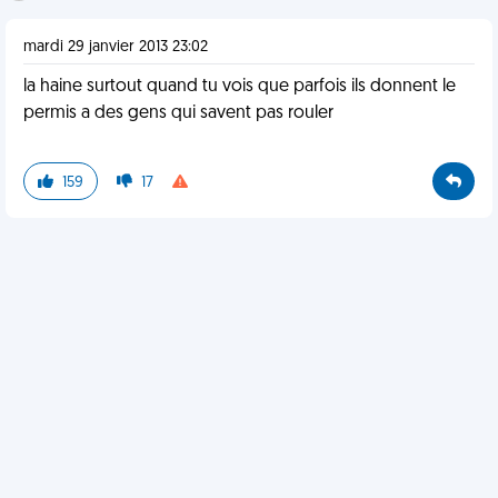
mardi 29 janvier 2013 23:02
la haine surtout quand tu vois que parfois ils donnent le
permis a des gens qui savent pas rouler
159
17