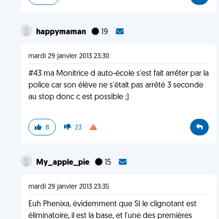
happymaman
19
mardi 29 janvier 2013 23:30
#43 ma Monitrice d auto-école s'est fait arrêter par la
police car son élève ne s'était pas arrêté 3 seconde
au stop donc c est possible ;)
8
23
My_apple_pie
15
mardi 29 janvier 2013 23:35
Euh Phenixa, évidemment que SI le clignotant est
éliminatoire, il est la base, et l'une des premières