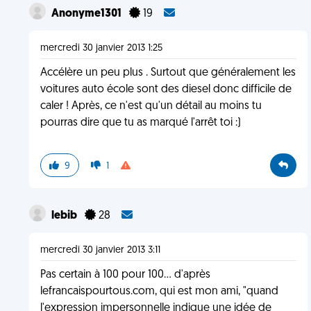
Anonyme1301
19
mercredi 30 janvier 2013 1:25
Accélère un peu plus . Surtout que généralement les
voitures auto école sont des diesel donc difficile de
caler ! Après, ce n'est qu'un détail au moins tu
pourras dire que tu as marqué l'arrêt toi :)
9
1
lebib
28
mercredi 30 janvier 2013 3:11
Pas certain à 100 pour 100... d'après
lefrancaispourtous.com, qui est mon ami, "quand
l'expression impersonnelle indique une idée de