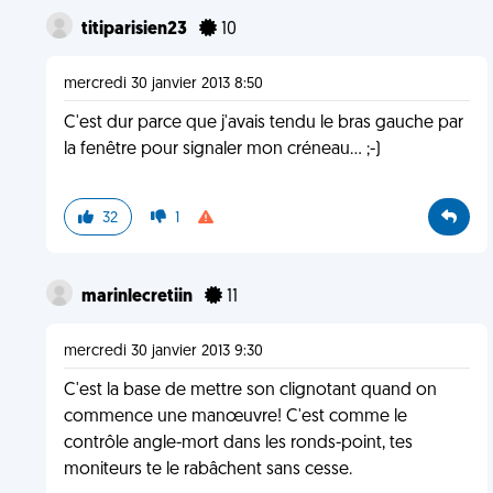
titiparisien23
10
mercredi 30 janvier 2013 8:50
C'est dur parce que j'avais tendu le bras gauche par
la fenêtre pour signaler mon créneau... ;-)
32
1
marinlecretiin
11
mercredi 30 janvier 2013 9:30
C'est la base de mettre son clignotant quand on
commence une manœuvre! C'est comme le
contrôle angle-mort dans les ronds-point, tes
moniteurs te le rabâchent sans cesse.