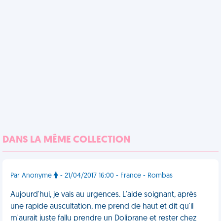
DANS LA MÊME COLLECTION
Par Anonyme
- 21/04/2017 16:00 - France - Rombas
Aujourd'hui, je vais au urgences. L'aide soignant, après
une rapide auscultation, me prend de haut et dit qu'il
m'aurait juste fallu prendre un Doliprane et rester chez