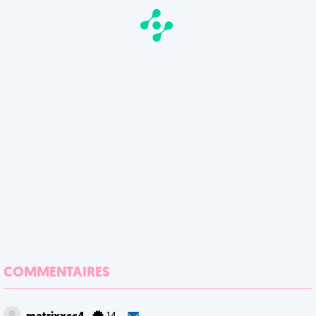
COMMENTAIRES