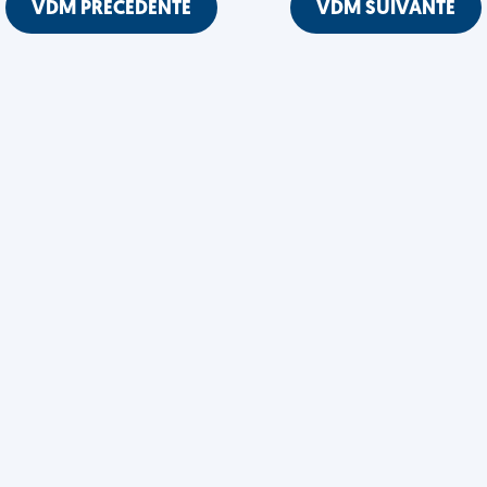
VDM PRÉCÉDENTE
VDM SUIVANTE