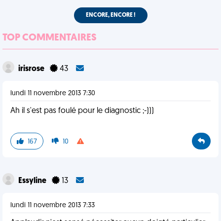
ENCORE, ENCORE !
TOP COMMENTAIRES
irisrose
43
lundi 11 novembre 2013 7:30
Ah il s'est pas foulé pour le diagnostic ;-)))
167
10
Essyline
13
lundi 11 novembre 2013 7:33