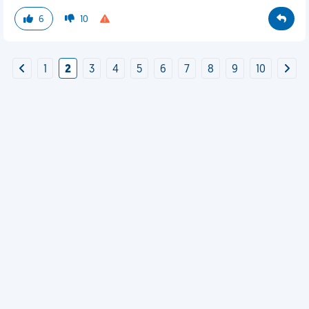
6
10
1
2
3
4
5
6
7
8
9
10