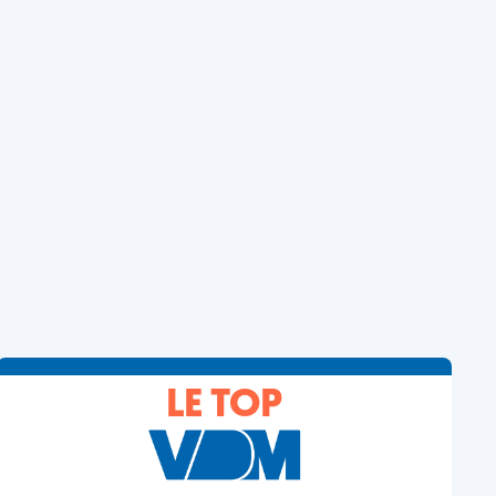
LE TOP