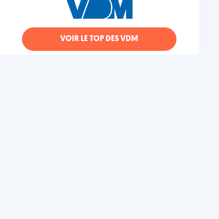
VOIR LE TOP DES VDM