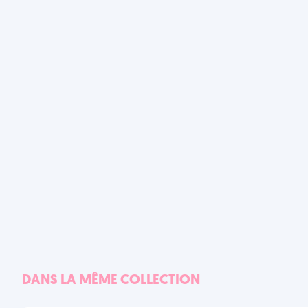
DANS LA MÊME COLLECTION