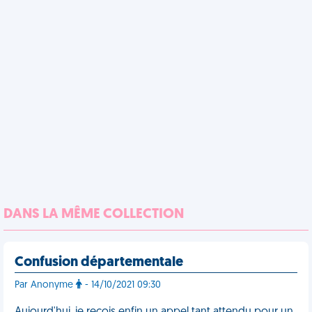
DANS LA MÊME COLLECTION
Confusion départementale
Par Anonyme
- 14/10/2021 09:30