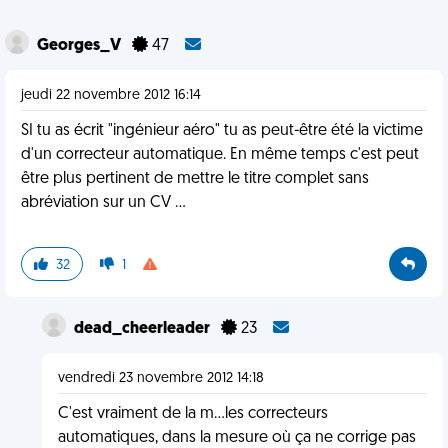
Georges_V
47
jeudi 22 novembre 2012 16:14
SI tu as écrit "ingénieur aéro" tu as peut-être été la victime
d'un correcteur automatique. En même temps c'est peut
être plus pertinent de mettre le titre complet sans
abréviation sur un CV ...
32
1
dead_cheerleader
23
vendredi 23 novembre 2012 14:18
C'est vraiment de la m...les correcteurs
automatiques, dans la mesure où ça ne corrige pas