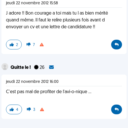
jeudi 22 novembre 2012 15:58
J adore !! Bon courage a toi mais tu l as bien mérité
quand même. Il faut le relire plusieurs fois avant d
envoyer un cv et une lettre de candidature !!
2
7
Quitte le !
26
jeudi 22 novembre 2012 16:00
C'est pas mal de profiter de l'avi-o-nique ...
4
3