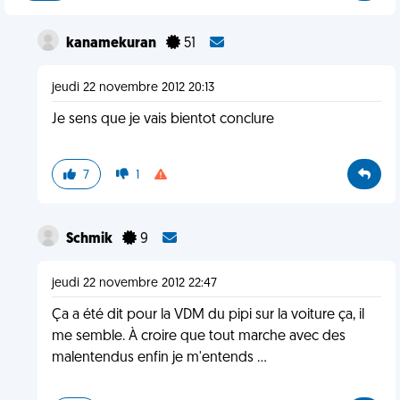
kanamekuran
51
jeudi 22 novembre 2012 20:13
Je sens que je vais bientot conclure
7
1
Schmik
9
jeudi 22 novembre 2012 22:47
Ça a été dit pour la VDM du pipi sur la voiture ça, il
me semble. À croire que tout marche avec des
malentendus enfin je m'entends ...