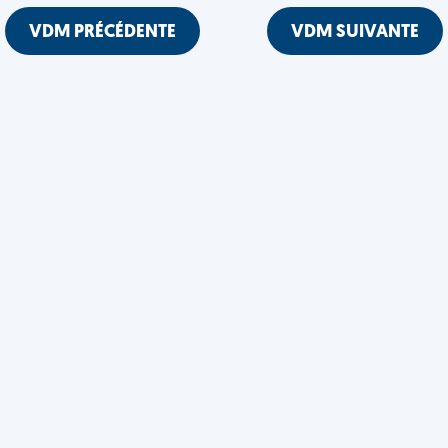
VDM PRÉCÉDENTE
VDM SUIVANTE