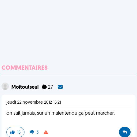
COMMENTAIRES
Moitoutseul
27
jeudi 22 novembre 2012 15:21
on sait jamais, sur un malentendu ça peut marcher.
15
3