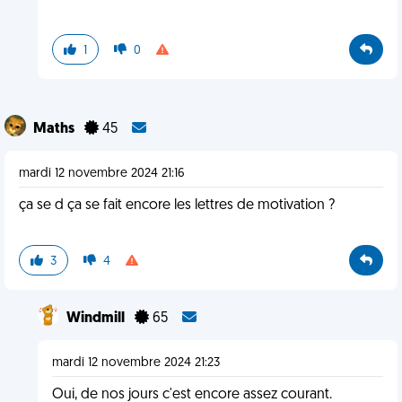
1
0
Maths
45
mardi 12 novembre 2024 21:16
ça se d ça se fait encore les lettres de motivation ?
3
4
Windmill
65
mardi 12 novembre 2024 21:23
Oui, de nos jours c'est encore assez courant.