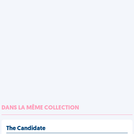
DANS LA MÊME COLLECTION
The Candidate