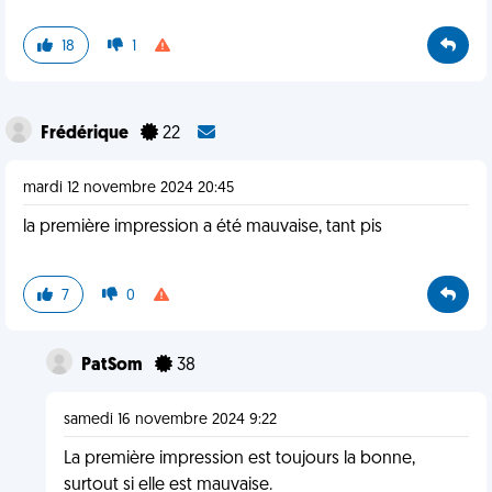
18
1
Frédérique
22
mardi 12 novembre 2024 20:45
la première impression a été mauvaise, tant pis
7
0
PatSom
38
samedi 16 novembre 2024 9:22
La première impression est toujours la bonne,
surtout si elle est mauvaise.