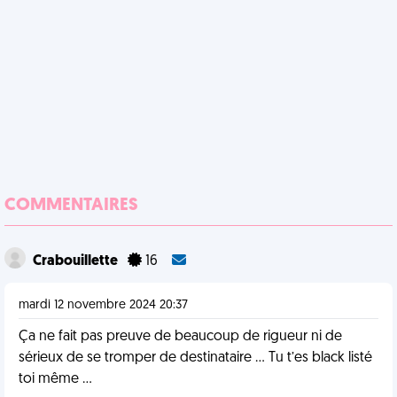
COMMENTAIRES
Crabouillette
16
mardi 12 novembre 2024 20:37
Ça ne fait pas preuve de beaucoup de rigueur ni de
sérieux de se tromper de destinataire … Tu t’es black listé
toi même …