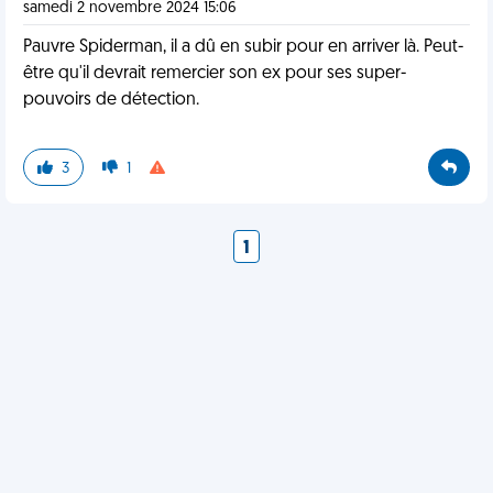
samedi 2 novembre 2024 15:06
Pauvre Spiderman, il a dû en subir pour en arriver là. Peut-
être qu'il devrait remercier son ex pour ses super-
pouvoirs de détection.
3
1
1