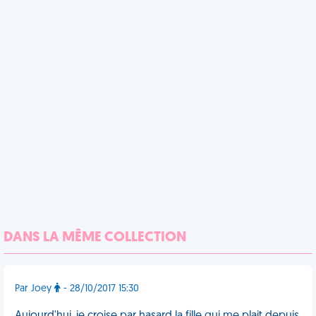
DANS LA MÊME COLLECTION
Par Joey
- 28/10/2017 15:30