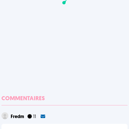
COMMENTAIRES
Fredm
11