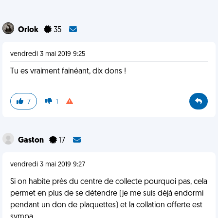
Orlok
35
vendredi 3 mai 2019 9:25
Tu es vraiment fainéant, dix dons !
7
1
Gaston
17
vendredi 3 mai 2019 9:27
Si on habite près du centre de collecte pourquoi pas, cela
permet en plus de se détendre (je me suis déjà endormi
pendant un don de plaquettes) et la collation offerte est
sympa.