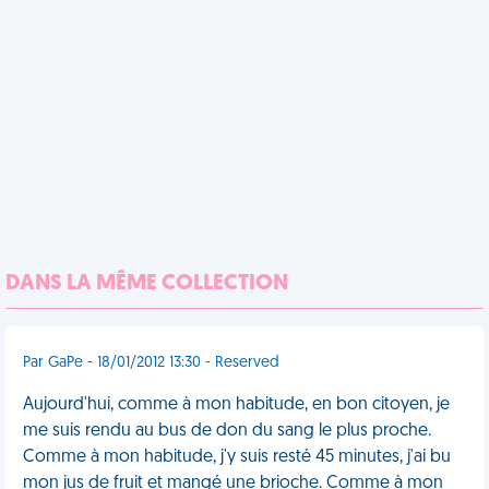
DANS LA MÊME COLLECTION
Par GaPe - 18/01/2012 13:30 - Reserved
Aujourd'hui, comme à mon habitude, en bon citoyen, je
me suis rendu au bus de don du sang le plus proche.
Comme à mon habitude, j'y suis resté 45 minutes, j'ai bu
mon jus de fruit et mangé une brioche. Comme à mon