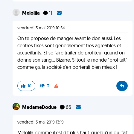
Melolila
11
vendredi 3 mai 2019 10:54
On te propose de manger avant le don aussi. Les
centres fixes sont généralement très agréables et
accueillants. Et se faire traiter de profiteur quand on
donne son sang... Bizarre. Si tout le monde "profitait"
comme ça, la société s'en porterait bien mieux !
10
3
MadameDodue
66
vendredi 3 mai 2019 13:19
Melolila, comme il est dit plus haut, quelqu'un qui fait