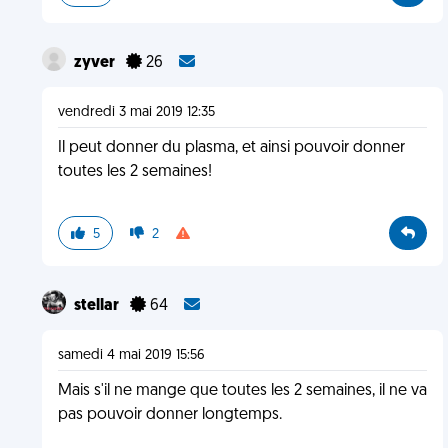
zyver
26
vendredi 3 mai 2019 12:35
Il peut donner du plasma, et ainsi pouvoir donner
toutes les 2 semaines!
5
2
stellar
64
samedi 4 mai 2019 15:56
Mais s'il ne mange que toutes les 2 semaines, il ne va
pas pouvoir donner longtemps.