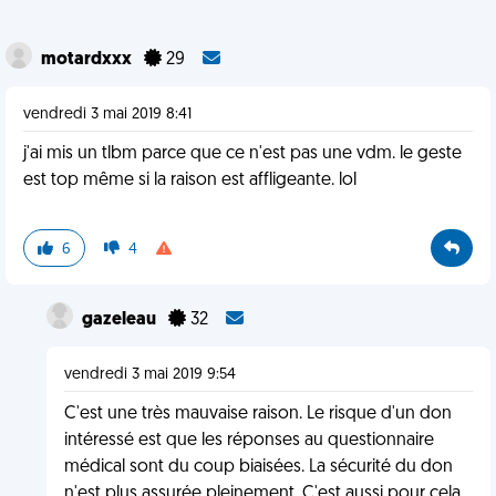
motardxxx
29
vendredi 3 mai 2019 8:41
j'ai mis un tlbm parce que ce n'est pas une vdm. le geste
est top même si la raison est affligeante. lol
6
4
gazeleau
32
vendredi 3 mai 2019 9:54
C'est une très mauvaise raison. Le risque d'un don
intéressé est que les réponses au questionnaire
médical sont du coup biaisées. La sécurité du don
n'est plus assurée pleinement. C'est aussi pour cela