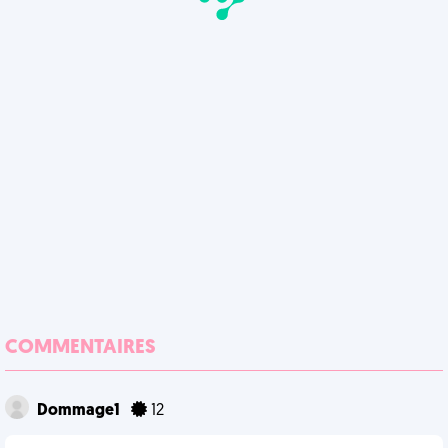
COMMENTAIRES
Dommage1
12