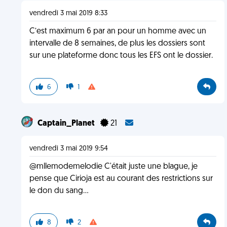
vendredi 3 mai 2019 8:33
C’est maximum 6 par an pour un homme avec un
intervalle de 8 semaines, de plus les dossiers sont
sur une plateforme donc tous les EFS ont le dossier.
6
1
Captain_Planet
21
vendredi 3 mai 2019 9:54
@mllemodemelodie C'était juste une blague, je
pense que Cirioja est au courant des restrictions sur
le don du sang...
8
2