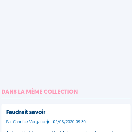
DANS LA MÊME COLLECTION
Faudrait savoir
Par Candice Vergano
- 02/06/2020 09:30