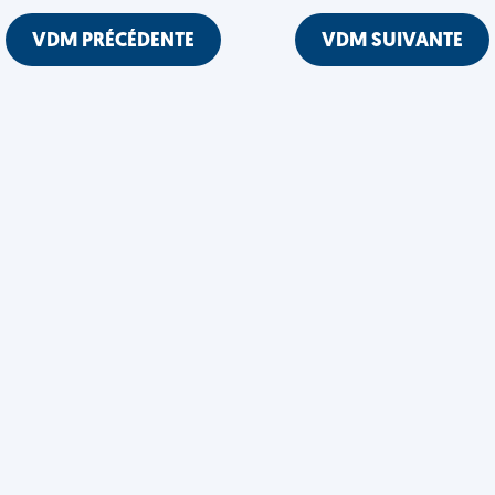
VDM PRÉCÉDENTE
VDM SUIVANTE