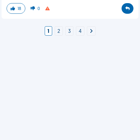
18
0
1
2
3
4