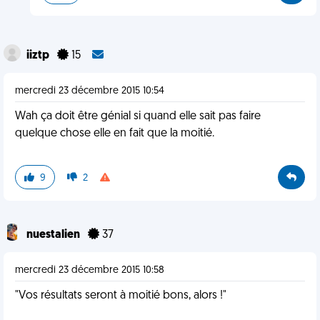
iiztp
15
mercredi 23 décembre 2015 10:54
Wah ça doit être génial si quand elle sait pas faire
quelque chose elle en fait que la moitié.
9
2
nuestalien
37
mercredi 23 décembre 2015 10:58
"Vos résultats seront à moitié bons, alors !"