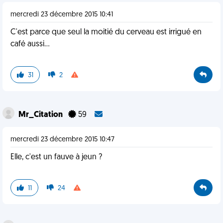
mercredi 23 décembre 2015 10:41
C'est parce que seul la moitié du cerveau est irrigué en
café aussi...
31
2
Mr_Citation
59
mercredi 23 décembre 2015 10:47
Elle, c'est un fauve à jeun ?
11
24