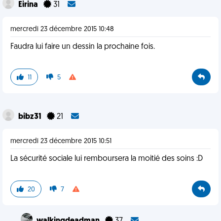
Eirina
31
mercredi 23 décembre 2015 10:48
Faudra lui faire un dessin la prochaine fois.
11
5
bibz31
21
mercredi 23 décembre 2015 10:51
La sécurité sociale lui remboursera la moitié des soins :D
20
7