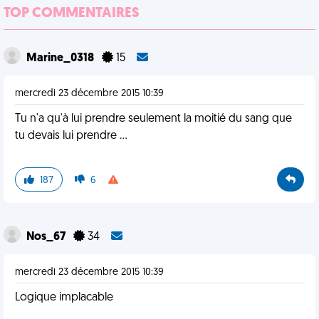
TOP COMMENTAIRES
Marine_0318
15
mercredi 23 décembre 2015 10:39
Tu n'a qu'à lui prendre seulement la moitié du sang que
tu devais lui prendre ...
187
6
Nos_67
34
mercredi 23 décembre 2015 10:39
Logique implacable