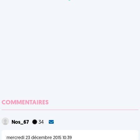
COMMENTAIRES
Nos_67
34
mercredi 23 décembre 2015 10:39