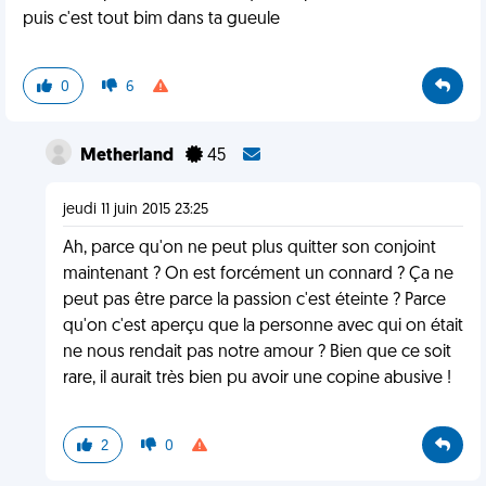
puis c'est tout bim dans ta gueule
0
6
Metherland
45
jeudi 11 juin 2015 23:25
Ah, parce qu'on ne peut plus quitter son conjoint
maintenant ? On est forcément un connard ? Ça ne
peut pas être parce la passion c'est éteinte ? Parce
qu'on c'est aperçu que la personne avec qui on était
ne nous rendait pas notre amour ? Bien que ce soit
rare, il aurait très bien pu avoir une copine abusive !
2
0