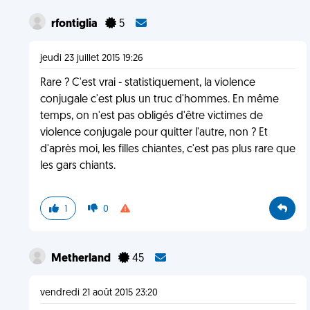
rfontiglia
5
jeudi 23 juillet 2015 19:26
Rare ? C'est vrai - statistiquement, la violence
conjugale c'est plus un truc d'hommes. En même
temps, on n'est pas obligés d'être victimes de
violence conjugale pour quitter l'autre, non ? Et
d'après moi, les filles chiantes, c'est pas plus rare que
les gars chiants.
1
0
Metherland
45
vendredi 21 août 2015 23:20