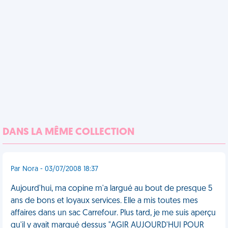
DANS LA MÊME COLLECTION
Par Nora - 03/07/2008 18:37
Aujourd'hui, ma copine m'a largué au bout de presque 5
ans de bons et loyaux services. Elle a mis toutes mes
affaires dans un sac Carrefour. Plus tard, je me suis aperçu
qu'il y avait marqué dessus "AGIR AUJOURD'HUI POUR