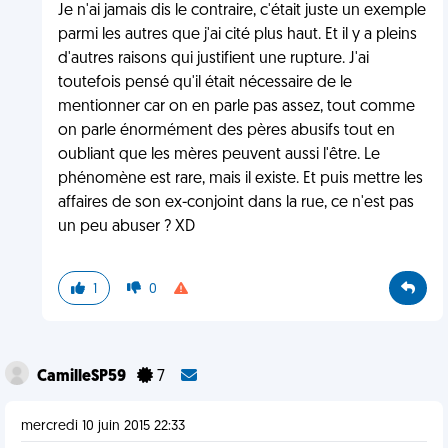
Je n'ai jamais dis le contraire, c'était juste un exemple
parmi les autres que j'ai cité plus haut. Et il y a pleins
d'autres raisons qui justifient une rupture. J'ai
toutefois pensé qu'il était nécessaire de le
mentionner car on en parle pas assez, tout comme
on parle énormément des pères abusifs tout en
oubliant que les mères peuvent aussi l'être. Le
phénomène est rare, mais il existe. Et puis mettre les
affaires de son ex-conjoint dans la rue, ce n'est pas
un peu abuser ? XD
1
0
CamilleSP59
7
mercredi 10 juin 2015 22:33