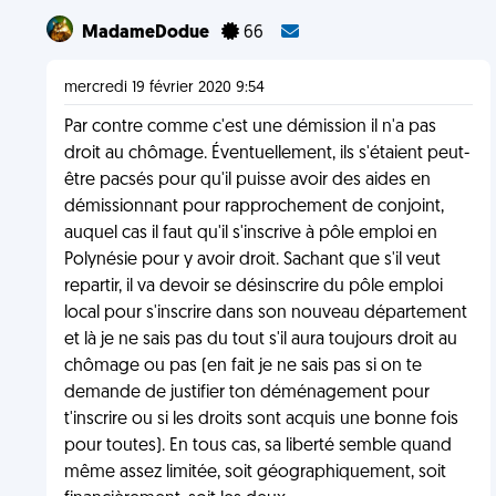
MadameDodue
66
mercredi 19 février 2020 9:54
Par contre comme c'est une démission il n'a pas
droit au chômage. Éventuellement, ils s'étaient peut-
être pacsés pour qu'il puisse avoir des aides en
démissionnant pour rapprochement de conjoint,
auquel cas il faut qu'il s'inscrive à pôle emploi en
Polynésie pour y avoir droit. Sachant que s'il veut
repartir, il va devoir se désinscrire du pôle emploi
local pour s'inscrire dans son nouveau département
et là je ne sais pas du tout s'il aura toujours droit au
chômage ou pas (en fait je ne sais pas si on te
demande de justifier ton déménagement pour
t'inscrire ou si les droits sont acquis une bonne fois
pour toutes). En tous cas, sa liberté semble quand
même assez limitée, soit géographiquement, soit