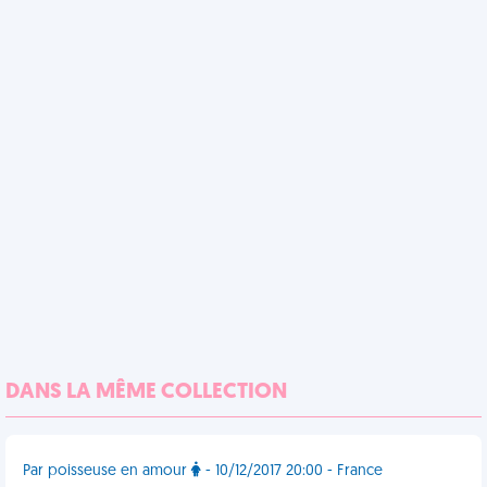
DANS LA MÊME COLLECTION
Par poisseuse en amour
- 10/12/2017 20:00 - France