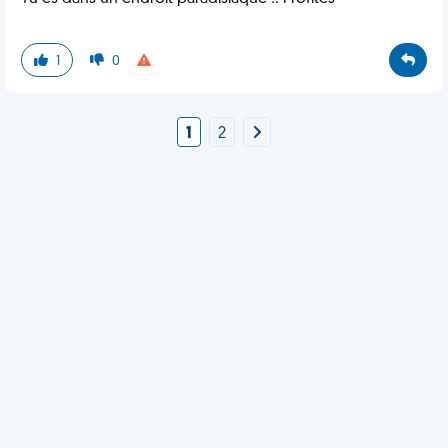
1
0
1
2