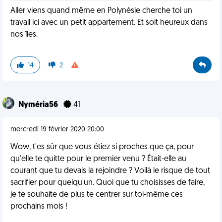
Aller viens quand même en Polynésie cherche toi un
travail ici avec un petit appartement. Et soit heureux dans
nos îles.
14
2
Nyméria56
41
mercredi 19 février 2020 20:00
Wow, t'es sûr que vous étiez si proches que ça, pour
qu'elle te quitte pour le premier venu ? Était-elle au
courant que tu devais la rejoindre ? Voilà le risque de tout
sacrifier pour quelqu'un. Quoi que tu choisisses de faire,
je te souhaite de plus te centrer sur toi-même ces
prochains mois !