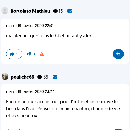
Bortolaso Mathieu
13
mardi 18 février 2020 22:31
maintenant que tu as le billet autant y aller
9
1
pouliche66
36
mardi 18 février 2020 23:27
Encore un qui sacrifie tout pour l’autre et se retrouve le
bec dans l’eau. Pense à toi maintenant m, change de vie
et sois heureux