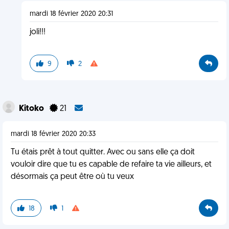
mardi 18 février 2020 20:31
joli!!!
9
2
Kitoko
21
mardi 18 février 2020 20:33
Tu étais prêt à tout quitter. Avec ou sans elle ça doit
vouloir dire que tu es capable de refaire ta vie ailleurs, et
désormais ça peut être où tu veux
18
1