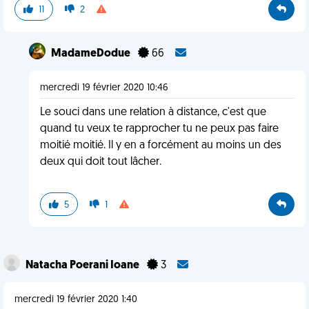
11
2
MadameDodue
66
mercredi 19 février 2020 10:46
Le souci dans une relation à distance, c'est que
quand tu veux te rapprocher tu ne peux pas faire
moitié moitié. Il y en a forcément au moins un des
deux qui doit tout lâcher.
5
1
Natacha Poerani Ioane
3
mercredi 19 février 2020 1:40