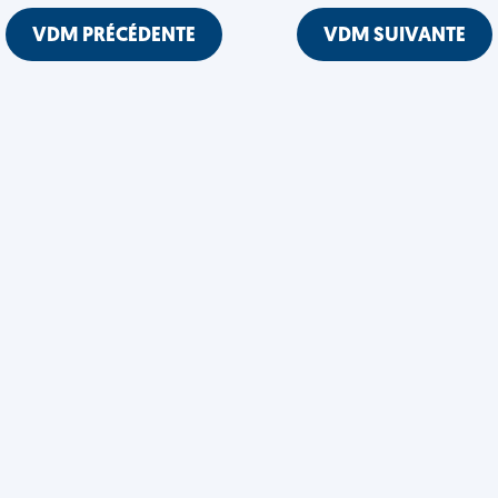
VDM PRÉCÉDENTE
VDM SUIVANTE