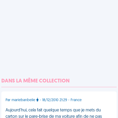
DANS LA MÊME COLLECTION
Par mariebanbelle
- 18/12/2010 21:29 - France
Aujourd'hui, cela fait quelque temps que je mets du
carton sur le pare-brise de ma voiture afin de ne pas