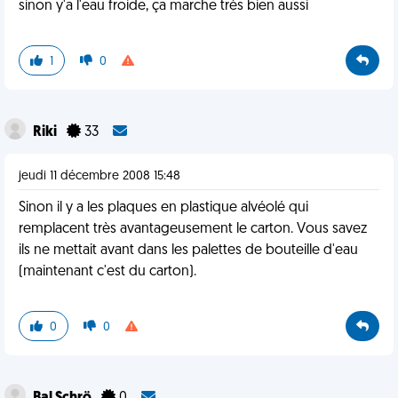
sinon y'a l'eau froide, ça marche très bien aussi
1
0
Riki
33
jeudi 11 décembre 2008 15:48
Sinon il y a les plaques en plastique alvéolé qui
remplacent très avantageusement le carton. Vous savez
ils ne mettait avant dans les palettes de bouteille d'eau
(maintenant c'est du carton).
0
0