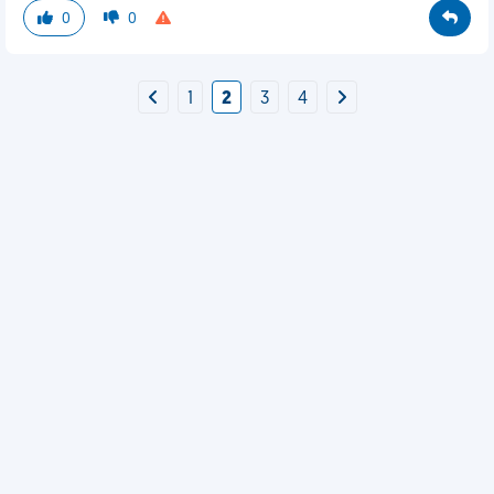
0
0
1
2
3
4