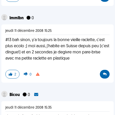
lmmlbn
0
jeudi 11 décembre 2008 15:25
#13 bah sinon, y'a toujours la bonne vieille raclette, c'est
plus ecolo ;) moi aussi, j'habite en Suisse depuis peu (c'est
dingue!) et en 2 secondes je degivre mon pare-brise
avec ma petite raclette en plastique
2
0
Bicou
0
jeudi 11 décembre 2008 15:35