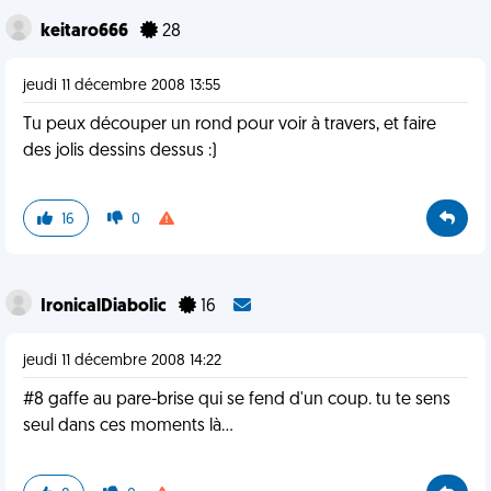
keitaro666
28
jeudi 11 décembre 2008 13:55
Tu peux découper un rond pour voir à travers, et faire
des jolis dessins dessus :)
16
0
IronicalDiabolic
16
jeudi 11 décembre 2008 14:22
#8 gaffe au pare-brise qui se fend d'un coup. tu te sens
seul dans ces moments là...