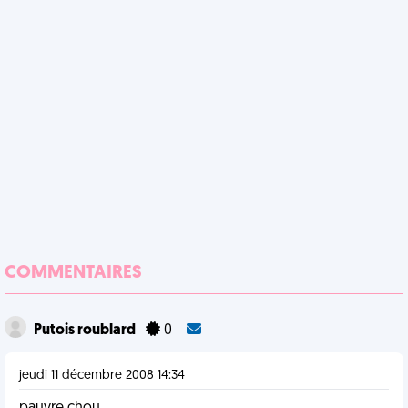
COMMENTAIRES
Putois roublard
0
jeudi 11 décembre 2008 14:34