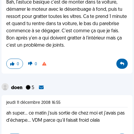
Bah, l'astuce basique c'est de monter dans ta voiture,
démarrer le moteur avec le désenbuage à fond, puis tu
ressort pour gratter toutes les vitres. Ca te prend 1 minute
et quand tu rentre dans ta voiture, le bas du parebrise
commence à se dégager. C'est comme ça que je fais.
Bon après y'en a qui doivent gratter à l'intérieur mais ça
c'est un problème de joints.
0
0
doen
5
jeudi 11 décembre 2008 16:55
ah super... ce matin j'suis sortie de chez moi et j'avais pas
d'écharpe... VDM parce qu'il faisait froid olala