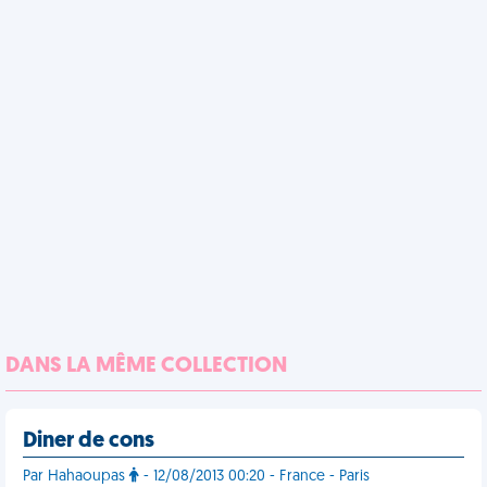
DANS LA MÊME COLLECTION
Diner de cons
Par Hahaoupas
- 12/08/2013 00:20 - France - Paris