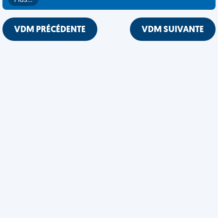
Plus…
VDM PRÉCÉDENTE
VDM SUIVANTE