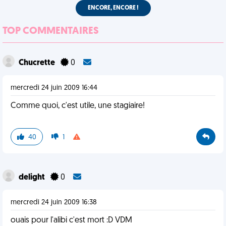
ENCORE, ENCORE !
TOP COMMENTAIRES
Chucrette
0
mercredi 24 juin 2009 16:44
Comme quoi, c'est utile, une stagiaire!
40
1
delight
0
mercredi 24 juin 2009 16:38
ouais pour l'alibi c'est mort :D VDM