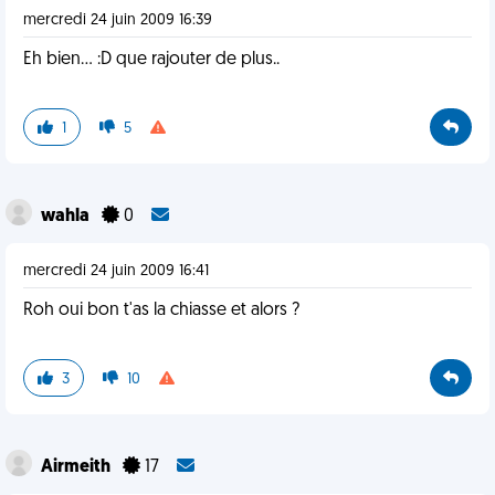
mercredi 24 juin 2009 16:39
Eh bien... :D que rajouter de plus..
1
5
wahla
0
mercredi 24 juin 2009 16:41
Roh oui bon t'as la chiasse et alors ?
3
10
Airmeith
17