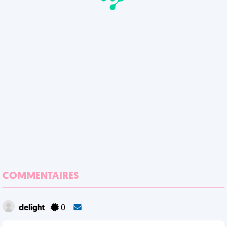
COMMENTAIRES
delight
0