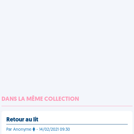
DANS LA MÊME COLLECTION
Retour au lit
Par Anonyme
- 14/02/2021 09:30