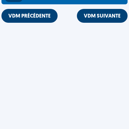
VDM PRÉCÉDENTE
VDM SUIVANTE