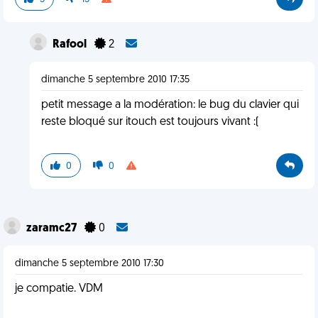
Rafool
2
dimanche 5 septembre 2010 17:35
petit message a la modération: le bug du clavier qui
reste bloqué sur itouch est toujours vivant :(
0
0
zaramc27
0
dimanche 5 septembre 2010 17:30
je compatie. VDM