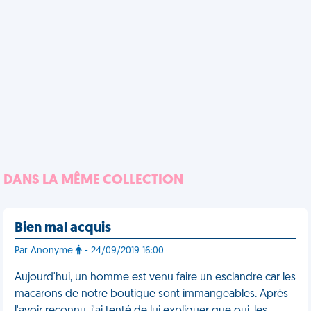
DANS LA MÊME COLLECTION
Bien mal acquis
Par Anonyme
- 24/09/2019 16:00
Aujourd'hui, un homme est venu faire un esclandre car les
macarons de notre boutique sont immangeables. Après