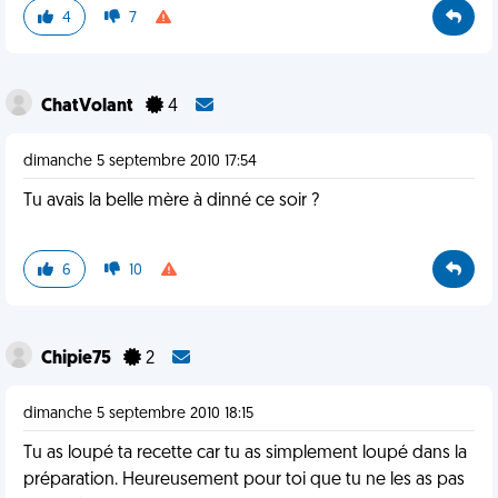
4
7
ChatVolant
4
dimanche 5 septembre 2010 17:54
Tu avais la belle mère à dinné ce soir ?
6
10
Chipie75
2
dimanche 5 septembre 2010 18:15
Tu as loupé ta recette car tu as simplement loupé dans la
préparation. Heureusement pour toi que tu ne les as pas