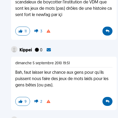
scandaleux de boycotter l'institution de VDM que
sont les jeux de mots (pas) drôles de une histoire ca
sent fort le newfag par içi
11
3
Kippei
0
dimanche 5 septembre 2010 19:51
Bah, faut laisser leur chance aux gens pour qu'ils
puissent nous faire des jeux de mots laids pour les
gens bêtes (ou pas).
9
2