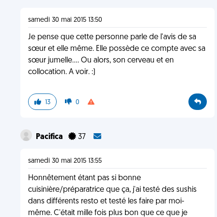
samedi 30 mai 2015 13:50
Je pense que cette personne parle de l'avis de sa
sœur et elle même. Elle possède ce compte avec sa
sœur jumelle.... Ou alors, son cerveau et en
collocation. A voir. :)
13
0
Pacifica
37
samedi 30 mai 2015 13:55
Honnêtement étant pas si bonne
cuisinière/préparatrice que ça, j'ai testé des sushis
dans différents resto et testé les faire par moi-
même. C'était mille fois plus bon que ce que je