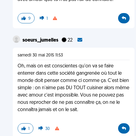
9
1
soeurs_jumelles
22
samedi 30 mai 2015 11:53
Oh, mais on est conscientes qu'on va se faire
enterrer dans cette société gangrenée où tout le
monde doit penser comme ci comme ça. C'est bien
simple : on n'aime pas DU TOUT cuisiner alors même
avec amour c'est impossible. Vous ne pouvez pas
nous reprocher de ne pas connaître ça, on ne le
connaîtra jamais et on le sait.
1
30