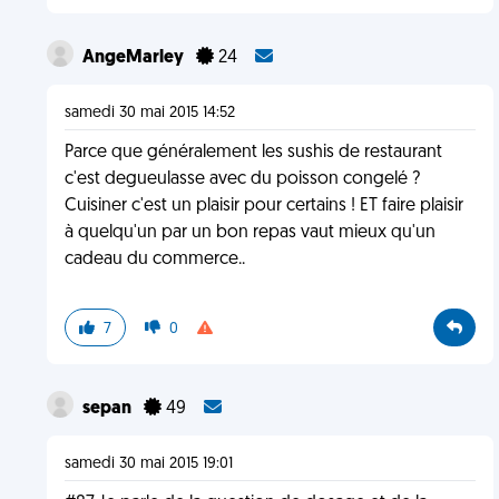
AngeMarley
24
samedi 30 mai 2015 14:52
Parce que généralement les sushis de restaurant
c'est degueulasse avec du poisson congelé ?
Cuisiner c'est un plaisir pour certains ! ET faire plaisir
à quelqu'un par un bon repas vaut mieux qu'un
cadeau du commerce..
7
0
sepan
49
samedi 30 mai 2015 19:01