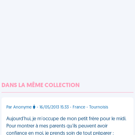
DANS LA MÊME COLLECTION
Par Anonyme
- 16/05/2013 15:33 - France - Tournoisis
Aujourd'hui, je m'occupe de mon petit frère pour le midi.
Pour montrer à mes parents qu'ils peuvent avoir
confiance en moi, je prends soin de tout préparer :