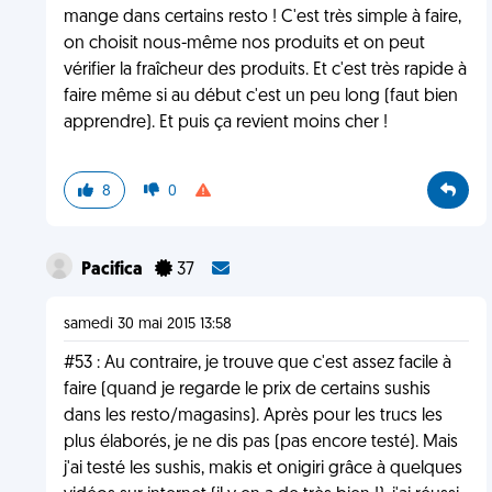
mange dans certains resto ! C'est très simple à faire,
on choisit nous-même nos produits et on peut
vérifier la fraîcheur des produits. Et c'est très rapide à
faire même si au début c'est un peu long (faut bien
apprendre). Et puis ça revient moins cher !
8
0
Pacifica
37
samedi 30 mai 2015 13:58
#53 : Au contraire, je trouve que c'est assez facile à
faire (quand je regarde le prix de certains sushis
dans les resto/magasins). Après pour les trucs les
plus élaborés, je ne dis pas (pas encore testé). Mais
j'ai testé les sushis, makis et onigiri grâce à quelques