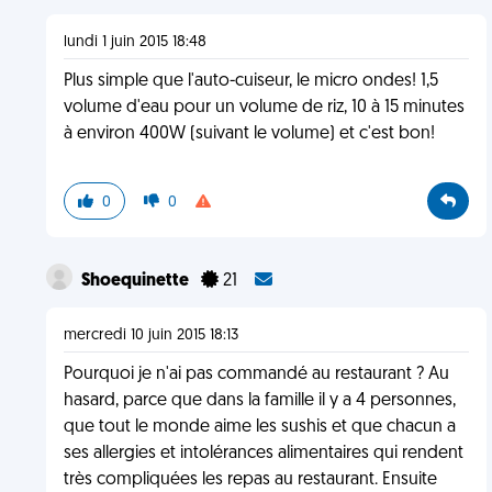
lundi 1 juin 2015 18:48
Plus simple que l'auto-cuiseur, le micro ondes! 1,5
volume d'eau pour un volume de riz, 10 à 15 minutes
à environ 400W (suivant le volume) et c'est bon!
0
0
Shoequinette
21
mercredi 10 juin 2015 18:13
Pourquoi je n'ai pas commandé au restaurant ? Au
hasard, parce que dans la famille il y a 4 personnes,
que tout le monde aime les sushis et que chacun a
ses allergies et intolérances alimentaires qui rendent
très compliquées les repas au restaurant. Ensuite