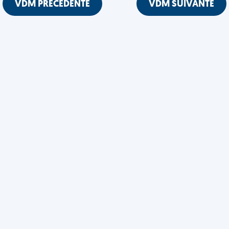
VDM PRÉCÉDENTE
VDM SUIVANTE