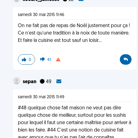
samedi 30 mai 2015 11:46
On ne fait pas de repas de Noël justement pour ça !
Ce n'est qu'une tradition à la noix de toute manière.
Et faire la cuisine est tout sauf un loisir...
0
41
sepan
49
samedi 30 mai 2015 11:49
#48 quelque chose fait maison ne veut pas dire
quelque chose de meilleur, surtout pour les sushis
pour lequel il faut une certaine maîtrise pour arriver à
bien les faire. #44 C'est une notion de cuisine fait
avec amour que tu n'as pas l'air de connaître.