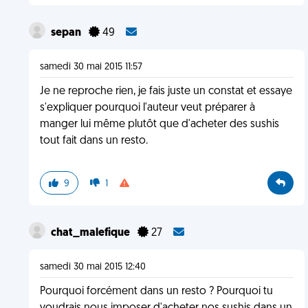
sepan
49
samedi 30 mai 2015 11:57
Je ne reproche rien, je fais juste un constat et essaye
s'expliquer pourquoi l'auteur veut préparer à
manger lui même plutôt que d'acheter des sushis
tout fait dans un resto.
9
1
chat_malefique
27
samedi 30 mai 2015 12:40
Pourquoi forcément dans un resto ? Pourquoi tu