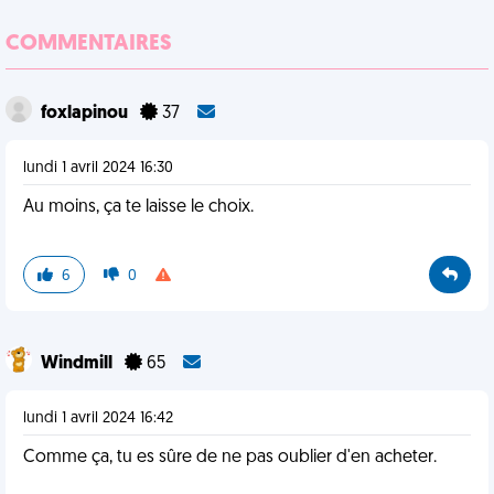
COMMENTAIRES
foxlapinou
37
lundi 1 avril 2024 16:30
Au moins, ça te laisse le choix.
6
0
Windmill
65
lundi 1 avril 2024 16:42
Comme ça, tu es sûre de ne pas oublier d'en acheter.