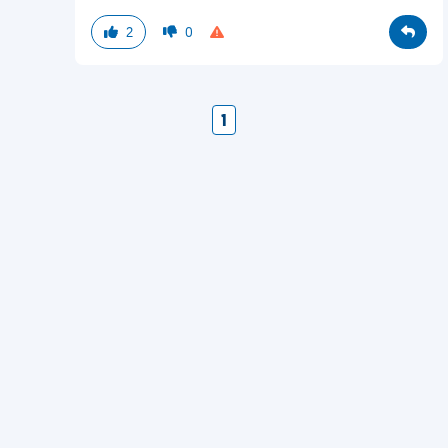
2
0
1