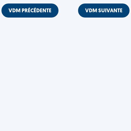
VDM PRÉCÉDENTE
VDM SUIVANTE