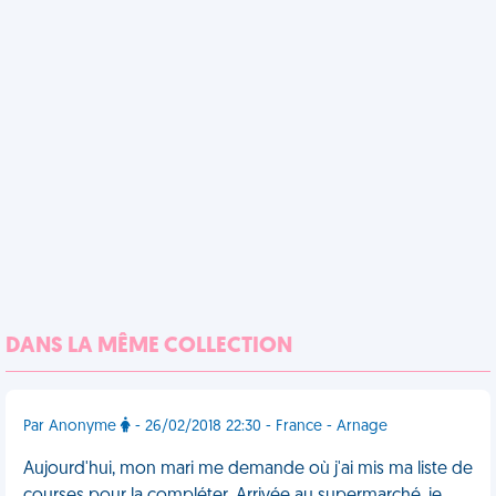
DANS LA MÊME COLLECTION
Par Anonyme
- 26/02/2018 22:30 - France - Arnage
Aujourd'hui, mon mari me demande où j'ai mis ma liste de