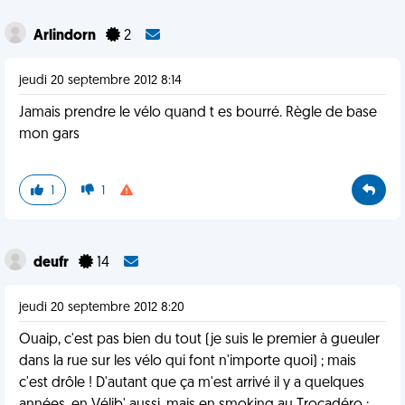
Arlindorn
2
jeudi 20 septembre 2012 8:14
Jamais prendre le vélo quand t es bourré. Règle de base
mon gars
1
1
deufr
14
jeudi 20 septembre 2012 8:20
Ouaip, c'est pas bien du tout (je suis le premier à gueuler
dans la rue sur les vélo qui font n'importe quoi) ; mais
c'est drôle ! D'autant que ça m'est arrivé il y a quelques