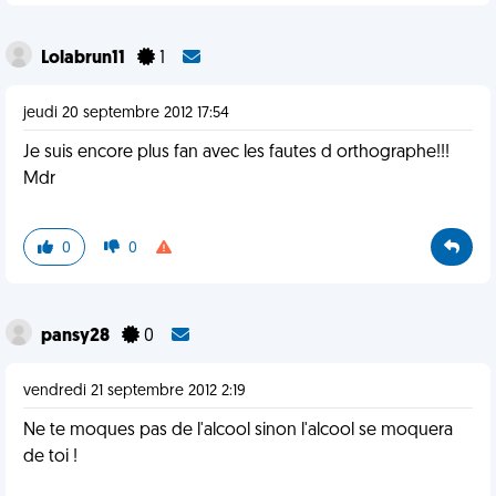
Lolabrun11
1
jeudi 20 septembre 2012 17:54
Je suis encore plus fan avec les fautes d orthographe!!!
Mdr
0
0
pansy28
0
vendredi 21 septembre 2012 2:19
Ne te moques pas de l'alcool sinon l'alcool se moquera
de toi !