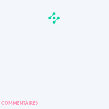
COMMENTAIRES