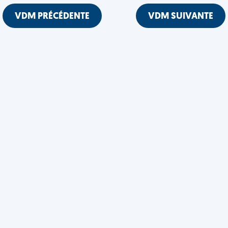
VDM PRÉCÉDENTE
VDM SUIVANTE