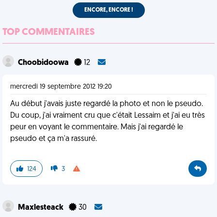
ENCORE, ENCORE !
TOP COMMENTAIRES
Choobidoowa
12
mercredi 19 septembre 2012 19:20
Au début j'avais juste regardé la photo et non le pseudo.
Du coup, j'ai vraiment cru que c'était Lessaim et j'ai eu très
peur en voyant le commentaire. Mais j'ai regardé le
pseudo et ça m'a rassuré.
124
3
Maxlesteack
30