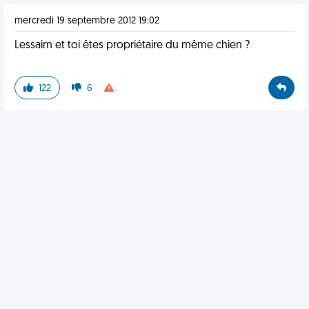
mercredi 19 septembre 2012 19:02
Lessaim et toi êtes propriétaire du même chien ?
122
6