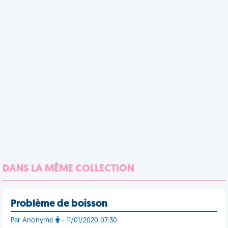
DANS LA MÊME COLLECTION
Problème de boisson
Par Anonyme
- 11/01/2020 07:30