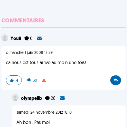
COMMENTAIRES
YouB
0
dimanche 1 juin 2008 18:39
ca nous est tous arrivé au moin une fois!
4
30
olympelib
28
samedi 24 novembre 2012 18:10
Ah bon . Pas moi