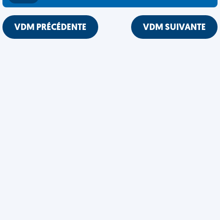
VDM PRÉCÉDENTE
VDM SUIVANTE