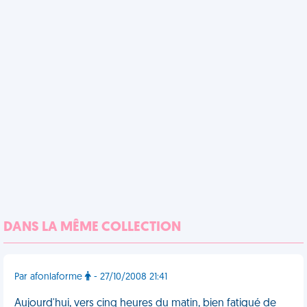
DANS LA MÊME COLLECTION
Par afonlaforme
- 27/10/2008 21:41
Aujourd'hui, vers cinq heures du matin, bien fatigué de