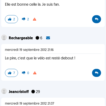
Elle est bonne celle la. Je suis fan.
2
2
Rechargeable
6
mercredi 19 septembre 2012 21:16
Le pire, c’est que le vélo est resté debout !
7
0
Jeancristoff
29
mercredi 19 septembre 2012 21:37