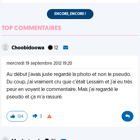
ENCORE, ENCORE !
TOP COMMENTAIRES
Choobidoowa
12
mercredi 19 septembre 2012 19:20
Au début j'avais juste regardé la photo et non le pseudo.
Du coup, j'ai vraiment cru que c'était Lessaim et j'ai eu très
peur en voyant le commentaire. Mais j'ai regardé le
pseudo et ça m'a rassuré.
124
3