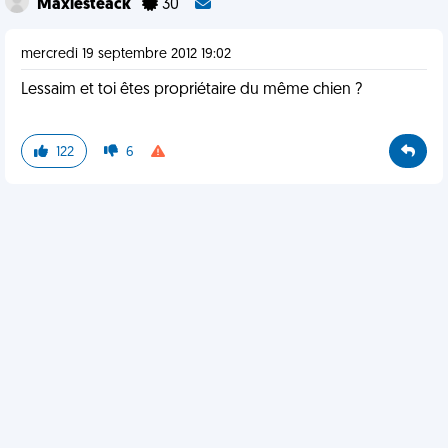
Maxlesteack
30
mercredi 19 septembre 2012 19:02
Lessaim et toi êtes propriétaire du même chien ?
122
6