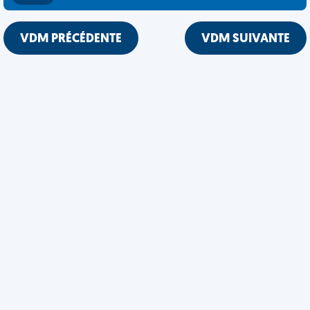
VDM PRÉCÉDENTE
VDM SUIVANTE