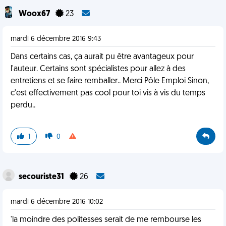
Woox67
23
mardi 6 décembre 2016 9:43
Dans certains cas, ça aurait pu être avantageux pour
l'auteur. Certains sont spécialistes pour allez à des
entretiens et se faire remballer.. Merci Pôle Emploi Sinon,
c'est effectivement pas cool pour toi vis à vis du temps
perdu..
1
0
secouriste31
26
mardi 6 décembre 2016 10:02
'la moindre des politesses serait de me rembourse les