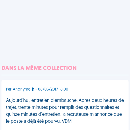
DANS LA MÊME COLLECTION
Par Anonyme
- 08/05/2017 18:00
Aujourd'hui, entretien d'embauche. Après deux heures de
trajet, trente minutes pour remplir des questionnaires et
quinze minutes d'entretien, la recruteuse m'annonce que
le poste a déjà été pourvu. VDM