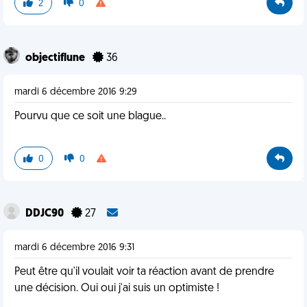
2
0
objectiflune
36
mardi 6 décembre 2016 9:29
Pourvu que ce soit une blague..
0
0
DDJC90
27
mardi 6 décembre 2016 9:31
Peut être qu'il voulait voir ta réaction avant de prendre
une décision. Oui oui j'ai suis un optimiste !