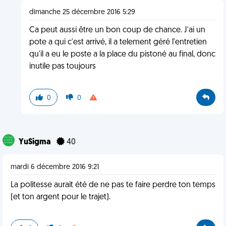
dimanche 25 décembre 2016 5:29
Ca peut aussi être un bon coup de chance. J'ai un
pote a qui c'est arrivé, il a telement géré l'entretien
qu'il a eu le poste a la place du pistoné au final, donc
inutile pas toujours
0
0
YuSigma
40
mardi 6 décembre 2016 9:21
La politesse aurait été de ne pas te faire perdre ton temps
(et ton argent pour le trajet).