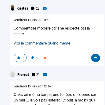
castas
32
vendredi 10 juin 2011 11:49
Commentaire modéré car il ne respecte pas la
charte.
Voir le commentaire quand même
9
39
Pierrot
21
vendredi 10 juin 2011 12:34
Ouais en même temps, une fenêtre qui donne sur
un mur ... je vois pas l'intérêt ! Et puis, à moins qu'il