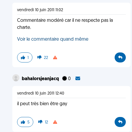
vendredi 10 juin 2011 11:02
Commentaire modéré car il ne respecte pas la
charte.
Voir le commentaire quand même
1
22
bahalorsjeanjacq
0
vendredi 10 juin 2011 12:40
il peut très bien être gay
5
12