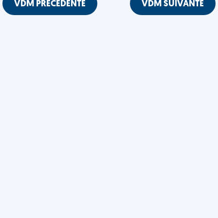
VDM PRÉCÉDENTE
VDM SUIVANTE