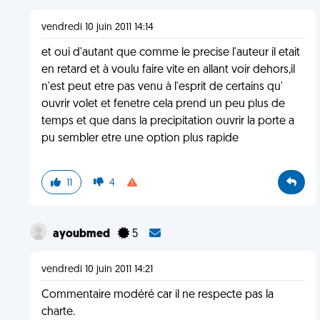
vendredi 10 juin 2011 14:14
et oui d'autant que comme le precise l'auteur il etait
en retard et à voulu faire vite en allant voir dehors,il
n'est peut etre pas venu à l'esprit de certains qu'
ouvrir volet et fenetre cela prend un peu plus de
temps et que dans la precipitation ouvrir la porte a
pu sembler etre une option plus rapide
11
4
ayoubmed
5
vendredi 10 juin 2011 14:21
Commentaire modéré car il ne respecte pas la
charte.