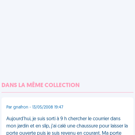
DANS LA MÊME COLLECTION
Par gnafron - 13/05/2008 19:47
Aujourd'hui, je suis sorti à 9 h chercher le courrier dans
mon jardin et en slip, j'ai calé une chaussure pour laisser la
porte ouverte puis je suis revenu en courant. Ma porte