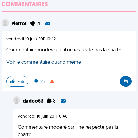
COMMENTAIRES
Pierrot
21
vendredi 10 juin 2011 10:42
Commentaire modéré car il ne respecte pas la charte.
Voir le commentaire quand même
266
25
dadoo63
8
vendredi 10 juin 2011 10:46
Commentaire modéré car il ne respecte pas la
charte.