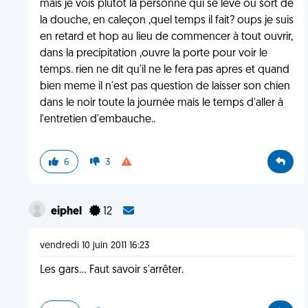
mais je vois plutot la personne qui se leve ou sort de
la douche, en caleçon ,quel temps il fait? oups je suis
en retard et hop au lieu de commencer à tout ouvrir,
dans la precipitation ,ouvre la porte pour voir le
temps. rien ne dit qu'il ne le fera pas apres et quand
bien meme il n'est pas question de laisser son chien
dans le noir toute la journée mais le temps d'aller à
l'entretien d'embauche..
6
3
eiphel
12
vendredi 10 juin 2011 16:23
Les gars... Faut savoir s'arrêter.