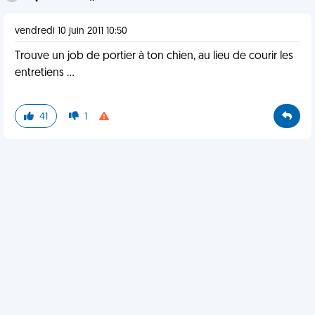
vendredi 10 juin 2011 10:50
Trouve un job de portier à ton chien, au lieu de courir les
entretiens ...
41
1