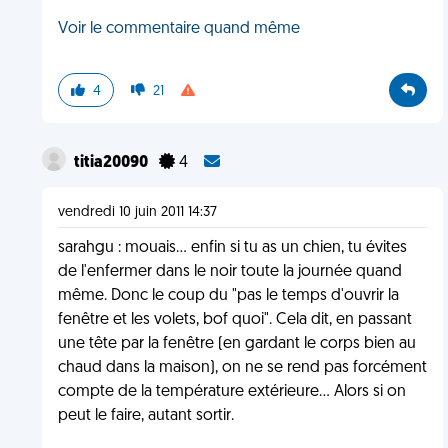
Voir le commentaire quand même
4
21
titia20090
4
vendredi 10 juin 2011 14:37
sarahgu : mouais... enfin si tu as un chien, tu évites
de l'enfermer dans le noir toute la journée quand
même. Donc le coup du "pas le temps d'ouvrir la
fenêtre et les volets, bof quoi". Cela dit, en passant
une tête par la fenêtre (en gardant le corps bien au
chaud dans la maison), on ne se rend pas forcément
compte de la température extérieure... Alors si on
peut le faire, autant sortir.