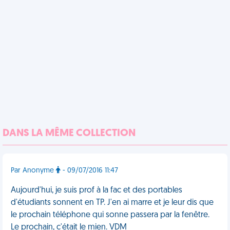
DANS LA MÊME COLLECTION
Par Anonyme
- 09/07/2016 11:47
Aujourd'hui, je suis prof à la fac et des portables
d'étudiants sonnent en TP. J'en ai marre et je leur dis que
le prochain téléphone qui sonne passera par la fenêtre.
Le prochain, c'était le mien. VDM