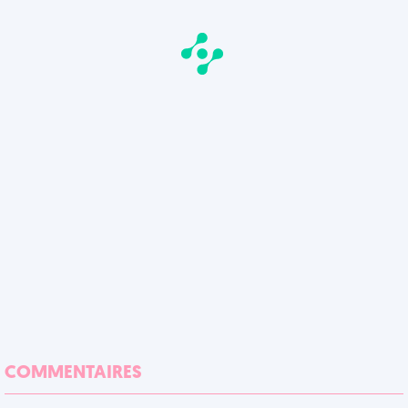
COMMENTAIRES