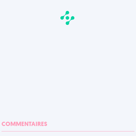
COMMENTAIRES