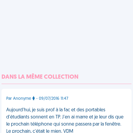
DANS LA MÊME COLLECTION
Par Anonyme
- 09/07/2016 11:47
Aujourd'hui, je suis prof à la fac et des portables
d'étudiants sonnent en TP. J'en ai marre et je leur dis que
le prochain téléphone qui sonne passera par la fenêtre.
Le prochain, c'était le mien. VDM