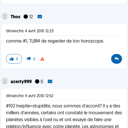
Thos
12
dimanche 4 avril 2010 12:23
comme #1, TLBM de regarder de ton horoscope.
0
0
azerty999
0
dimanche 4 avril 2010 12:52
#102 Ineptie=stupidite, nous sommes d'accord? Il y a des
milliers d'années, certains ont constaté le mouvement des
planètes visibles à l'oeil nu et ont essayé de faire une
relation/influence avec notre planète. Les astronomes et