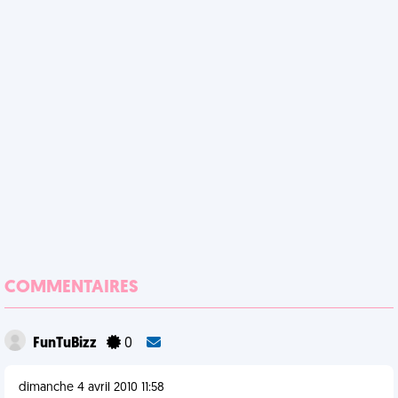
COMMENTAIRES
FunTuBizz
0
dimanche 4 avril 2010 11:58