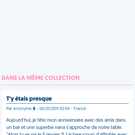
DANS LA MÊME COLLECTION
T'y étais presque
Par Anonyme
- 06/01/2011 02:54 - France
Aujourd'hui, je fête mon anniversaire avec des amis dans
un bar et une superbe nana s'approche de notre table.