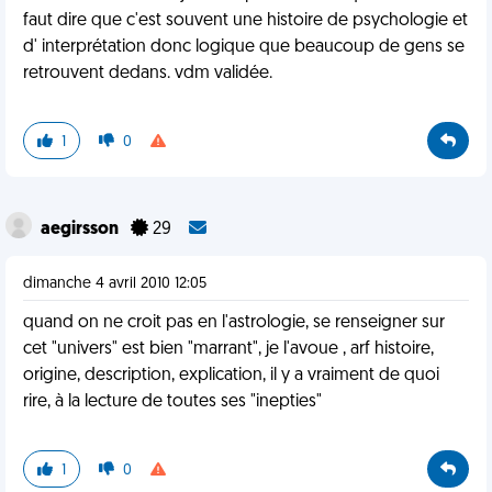
faut dire que c'est souvent une histoire de psychologie et
d' interprétation donc logique que beaucoup de gens se
retrouvent dedans. vdm validée.
1
0
aegirsson
29
dimanche 4 avril 2010 12:05
quand on ne croit pas en l'astrologie, se renseigner sur
cet "univers" est bien "marrant", je l'avoue , arf histoire,
origine, description, explication, il y a vraiment de quoi
rire, à la lecture de toutes ses "inepties"
1
0