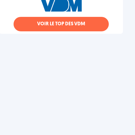
VOIR LE TOP DES VDM