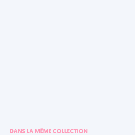
DANS LA MÊME COLLECTION