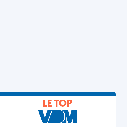
LE TOP