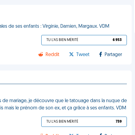
iales de ses enfants : Virginie, Damien, Margaux. VDM
TU L'AS BIEN MÉRITÉ
6 953
Reddit
Tweet
Partager
s de mariage, je découvre que le tatouage dans la nuque de
is mais le prénom de son ex, et ça grâce à ses enfants. VDM
TU L'AS BIEN MÉRITÉ
739