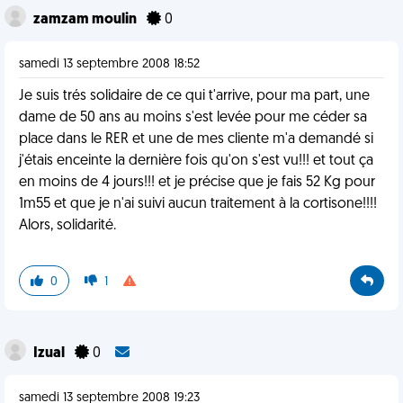
zamzam moulin
0
samedi 13 septembre 2008 18:52
Je suis trés solidaire de ce qui t'arrive, pour ma part, une
dame de 50 ans au moins s'est levée pour me céder sa
place dans le RER et une de mes cliente m'a demandé si
j'étais enceinte la dernière fois qu'on s'est vu!!! et tout ça
en moins de 4 jours!!! et je précise que je fais 52 Kg pour
1m55 et que je n'ai suivi aucun traitement à la cortisone!!!!
Alors, solidarité.
0
1
Izual
0
samedi 13 septembre 2008 19:23