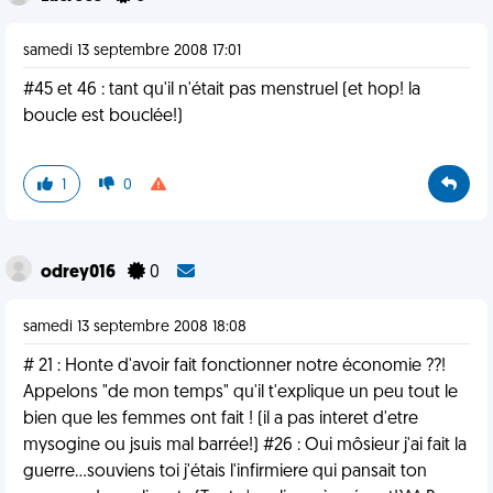
samedi 13 septembre 2008 17:01
#45 et 46 : tant qu'il n'était pas menstruel (et hop! la
boucle est bouclée!)
1
0
odrey016
0
samedi 13 septembre 2008 18:08
# 21 : Honte d'avoir fait fonctionner notre économie ??!
Appelons "de mon temps" qu'il t'explique un peu tout le
bien que les femmes ont fait ! (il a pas interet d'etre
mysogine ou jsuis mal barrée!) #26 : Oui môsieur j'ai fait la
guerre...souviens toi j'étais l'infirmiere qui pansait ton