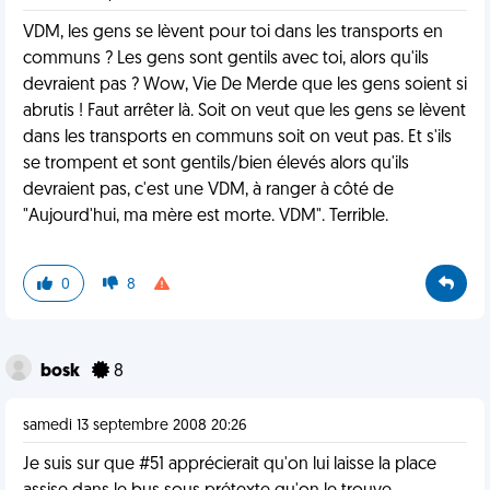
VDM, les gens se lèvent pour toi dans les transports en
communs ? Les gens sont gentils avec toi, alors qu'ils
devraient pas ? Wow, Vie De Merde que les gens soient si
abrutis ! Faut arrêter là. Soit on veut que les gens se lèvent
dans les transports en communs soit on veut pas. Et s'ils
se trompent et sont gentils/bien élevés alors qu'ils
devraient pas, c'est une VDM, à ranger à côté de
"Aujourd'hui, ma mère est morte. VDM". Terrible.
0
8
bosk
8
samedi 13 septembre 2008 20:26
Je suis sur que #51 apprécierait qu'on lui laisse la place