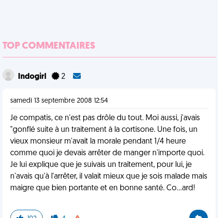
TOP COMMENTAIRES
Indogirl
2
samedi 13 septembre 2008 12:54
Je compatis, ce n'est pas drôle du tout. Moi aussi, j'avais
"gonflé suite à un traitement à la cortisone. Une fois, un
vieux monsieur m'avait la morale pendant 1/4 heure
comme quoi je devais arrêter de manger n'importe quoi.
Je lui explique que je suivais un traitement, pour lui, je
n'avais qu'à l'arrêter, il valait mieux que je sois malade mais
maigre que bien portante et en bonne santé. Co...ard!