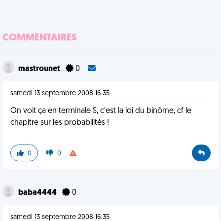
COMMENTAIRES
mastrounet
0
samedi 13 septembre 2008 16:35
On voit ça en terminale S, c'est la loi du binôme, cf le
chapitre sur les probabilités !
0
0
baba4444
0
samedi 13 septembre 2008 16:35