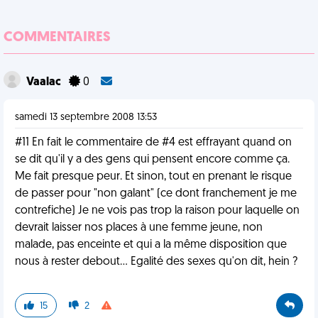
COMMENTAIRES
Vaalac
0
samedi 13 septembre 2008 13:53
#11 En fait le commentaire de #4 est effrayant quand on
se dit qu'il y a des gens qui pensent encore comme ça.
Me fait presque peur. Et sinon, tout en prenant le risque
de passer pour "non galant" (ce dont franchement je me
contrefiche) Je ne vois pas trop la raison pour laquelle on
devrait laisser nos places à une femme jeune, non
malade, pas enceinte et qui a la même disposition que
nous à rester debout... Egalité des sexes qu'on dit, hein ?
15
2