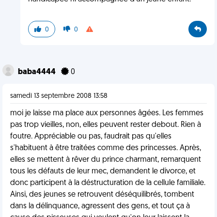
0
0
baba4444
0
samedi 13 septembre 2008 13:58
moi je laisse ma place aux personnes âgées. Les femmes
pas trop vieilles, non, elles peuvent rester debout. Rien à
foutre. Appréciable ou pas, faudrait pas qu'elles
s'habituent à être traitées comme des princesses. Après,
elles se mettent à rêver du prince charmant, remarquent
tous les défauts de leur mec, demandent le divorce, et
donc participent à la déstructuration de la cellule familiale.
Ainsi, des jeunes se retrouvent déséquilibrés, tombent
dans la délinquance, agressent des gens, et tout ça à