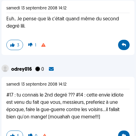
samedi 13 septembre 2008 14:12
Euh.. Je pense que là c'était quand même du second
degré lili.
3
1
odrey016
0
samedi 13 septembre 2008 14:12
#17 : tu connais le 2nd degré ??? #14 : cette envie idiote
est venu du fait que vous, messieurs, preferiez à une
époque, faire la gue-guerre contre les voisins...il fallait
bien qu'on mange! (mouahah que meme!!!)