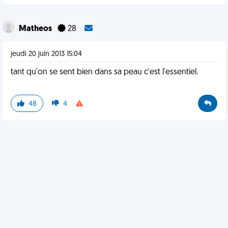
Matheos
28
jeudi 20 juin 2013 15:04
tant qu'on se sent bien dans sa peau c'est l'essentiel.
48
4