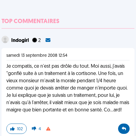
TOP COMMENTAIRES
Indogirl
2
samedi 13 septembre 2008 12:54
Je compatis, ce n'est pas drôle du tout. Moi aussi, j'avais
"gonflé suite à un traitement à la cortisone. Une fois, un
vieux monsieur m'avait la morale pendant 1/4 heure
comme quoi je devais arrêter de manger n'importe quoi.
Je lui explique que je suivais un traitement, pour lui, je
n'avais qu'à l'arrêter, il valait mieux que je sois malade mais
maigre que bien portante et en bonne santé. Co...ard!
102
4