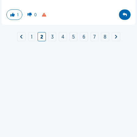
1
0
1
2
3
4
5
6
7
8