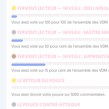
FERVENT LECTEUR — NIVEAU : DIEU NINJA
Vous avez voté sur 100 pour 100 de l'ensemble des VDM à
FERVENT LECTEUR — NIVEAU : MAÎTRE NI
Vous avez voté sur 50 pour cent de l'ensemble des VDM à
FERVENT LECTEUR — NIVEAU : APPRENTI 
Vous avez voté sur 15 pour cent de l'ensemble des VDM à
LE RETOUR DU POUCE
Vous avez donné votre pouce sur 5000 commentaires.
LE POUCE CONTRE-ATTAQUE