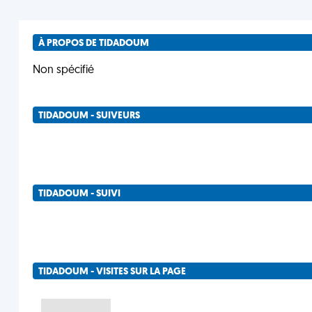
À PROPOS DE TIDADOUM
Non spécifié
TIDADOUM - SUIVEURS
TIDADOUM - SUIVI
TIDADOUM - VISITES SUR LA PAGE