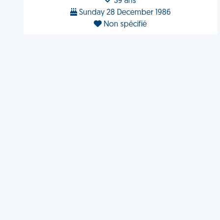
39 ans
Sunday 28 December 1986
Non spécifié