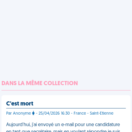
DANS LA MÊME COLLECTION
C'est mort
Par Anonyme
- 25/04/2026 16:30 - France - Saint-Etienne
Aujourd'hui, j'ai envoyé un e-mail pour une candidature