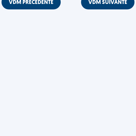
VDM PRÉCÉDENTE
VDM SUIVANTE