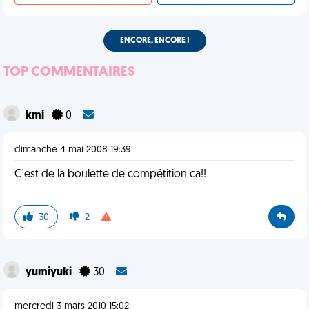
ENCORE, ENCORE !
TOP COMMENTAIRES
kmi
0
dimanche 4 mai 2008 19:39
C'est de la boulette de compétition ca!!
30
2
yumiyuki
30
mercredi 3 mars 2010 15:02