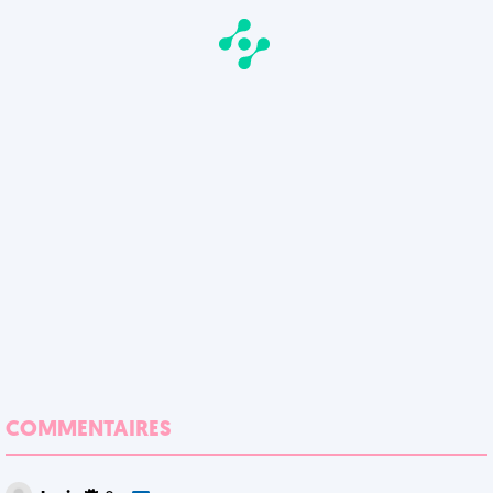
COMMENTAIRES