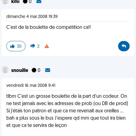
kmi
0
dimanche 4 mai 2008 19:39
C'est de la boulette de compétition ca!!
30
2
snouille
0
vendredi 16 mai 2008 9:41
tlbm C'est un grosse boulette de la part d'un codeur. On
ne test jamais avec les adresses de prob (ou DB de prod)
Si j'étais ton patron et que ca me revenait aux oreilles ...
bah a plus sous le bus J'espere qd mm que tout ira bien
et que ca te servira de leçon