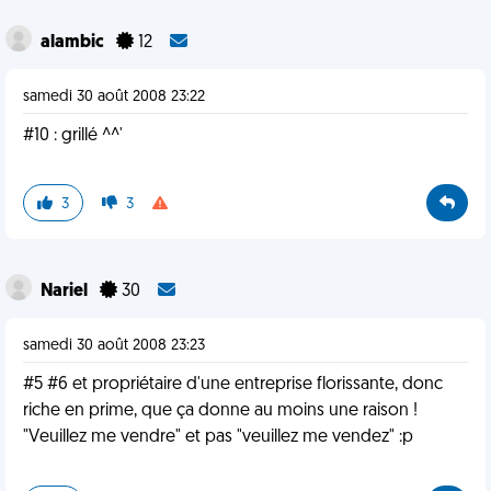
alambic
12
samedi 30 août 2008 23:22
#10 : grillé ^^'
3
3
Nariel
30
samedi 30 août 2008 23:23
#5 #6 et propriétaire d'une entreprise florissante, donc
riche en prime, que ça donne au moins une raison !
"Veuillez me vendre" et pas "veuillez me vendez" :p