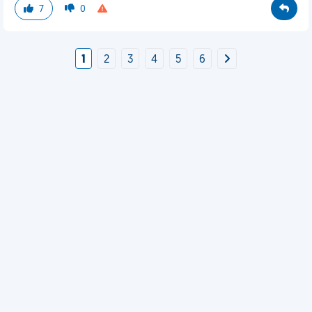
7
0
1
2
3
4
5
6