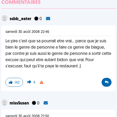
COMMENTAIRES
ssbb_eater
0
samedi 30 août 2008 22:46
Le pire c'est que sa pourrait etre vrai... parce que je suis
bien le genre de personne a faire ce genre de blague,
par contre je suis aussi le genre de personne a sortir cette
excuse qui peut etre autant bidon que vrai. Pour
s'excuser, faut qu'il te paye le restaurant ;)
142
4
missSusan
0
samedi 30 août 2008 22:50