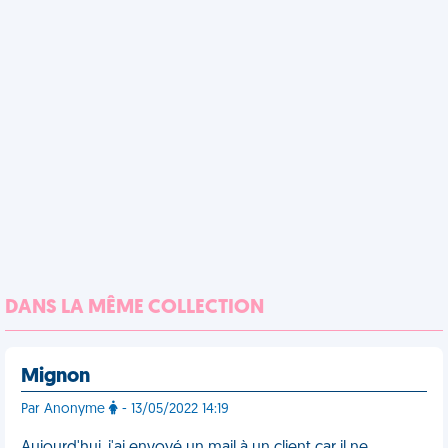
DANS LA MÊME COLLECTION
Mignon
Par Anonyme
- 13/05/2022 14:19