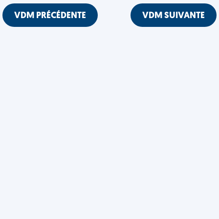
VDM PRÉCÉDENTE
VDM SUIVANTE