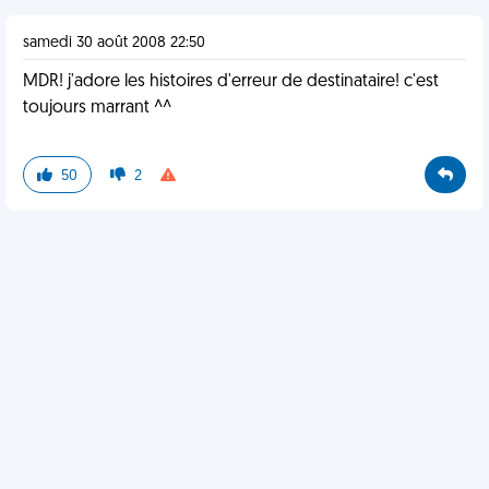
samedi 30 août 2008 22:50
MDR! j'adore les histoires d'erreur de destinataire! c'est
toujours marrant ^^
50
2