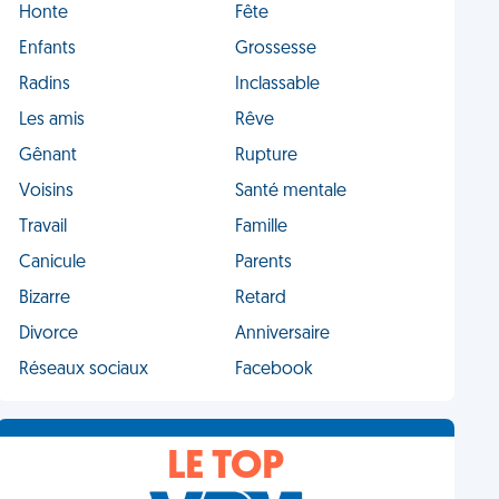
Honte
Fête
Enfants
Grossesse
Radins
Inclassable
Les amis
Rêve
Gênant
Rupture
Voisins
Santé mentale
Travail
Famille
Canicule
Parents
Bizarre
Retard
Divorce
Anniversaire
Réseaux sociaux
Facebook
LE TOP