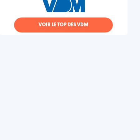
VOIR LE TOP DES VDM