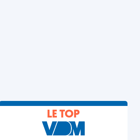
LE TOP