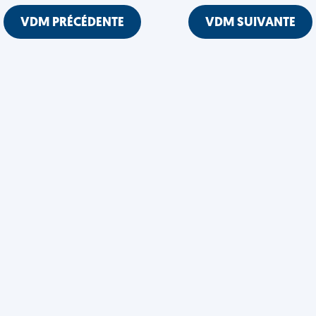
VDM PRÉCÉDENTE
VDM SUIVANTE