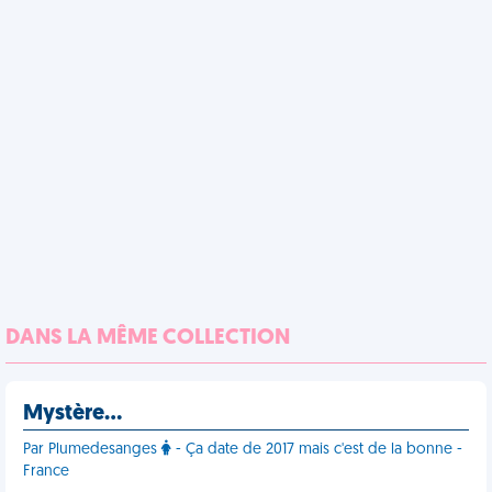
DANS LA MÊME COLLECTION
Mystère…
Par Plumedesanges
- Ça date de 2017 mais c'est de la bonne -
France