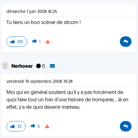
dimanche 1 juin 2008 16:25
Tu tiens un bon scénar de sitcom !
105
1
Nerhoear
0
vendredi 19 septembre 2008 19:28
Moi qui en général soutient qu'il y a pas forcément de
quoi faire tout un foin d'une histoire de tromperie... là en
effet, y'a de quoi devenir marteau.
32
5