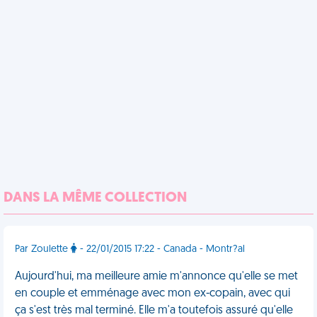
DANS LA MÊME COLLECTION
Par Zoulette
- 22/01/2015 17:22 - Canada - Montr?al
Aujourd'hui, ma meilleure amie m'annonce qu'elle se met
en couple et emménage avec mon ex-copain, avec qui
ça s'est très mal terminé. Elle m'a toutefois assuré qu'elle