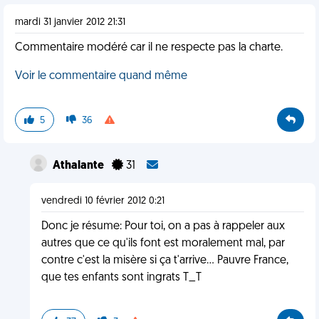
mardi 31 janvier 2012 21:31
Commentaire modéré car il ne respecte pas la charte.
Voir le commentaire quand même
5
36
Athalante
31
vendredi 10 février 2012 0:21
Donc je résume: Pour toi, on a pas à rappeler aux
autres que ce qu'ils font est moralement mal, par
contre c'est la misère si ça t'arrive... Pauvre France,
que tes enfants sont ingrats T_T