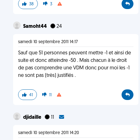
38
3
Samoht44
24
samedi 10 septembre 2011 14:17
Sauf que 51 personnes peuvent mettre -1 et ainsi de
suite et donc atteindre -50 . Mais chacun à le droit
de pas comprendre une VDM donc pour moi les -1
ne sont pas (très) justifiés .
41
11
djidaille
11
samedi 10 septembre 2011 14:20