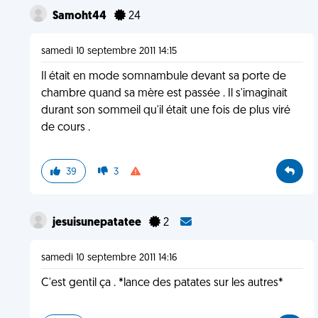
Samoht44
24
samedi 10 septembre 2011 14:15
Il était en mode somnambule devant sa porte de
chambre quand sa mère est passée . Il s'imaginait
durant son sommeil qu'il était une fois de plus viré
de cours .
39
3
jesuisunepatatee
2
samedi 10 septembre 2011 14:16
C'est gentil ça . *lance des patates sur les autres*