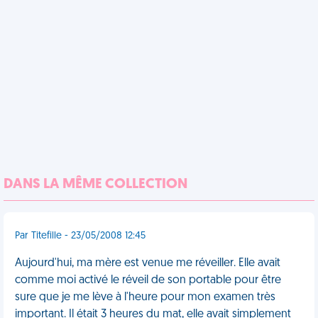
DANS LA MÊME COLLECTION
Par Titefille - 23/05/2008 12:45
Aujourd'hui, ma mère est venue me réveiller. Elle avait
comme moi activé le réveil de son portable pour être
sure que je me lève à l'heure pour mon examen très
important. Il était 3 heures du mat, elle avait simplement