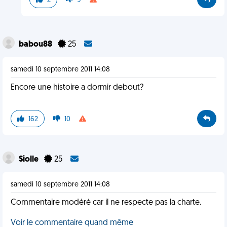
2
9
babou88
25
samedi 10 septembre 2011 14:08
Encore une histoire a dormir debout?
162
10
Siolle
25
samedi 10 septembre 2011 14:08
Commentaire modéré car il ne respecte pas la charte.
Voir le commentaire quand même