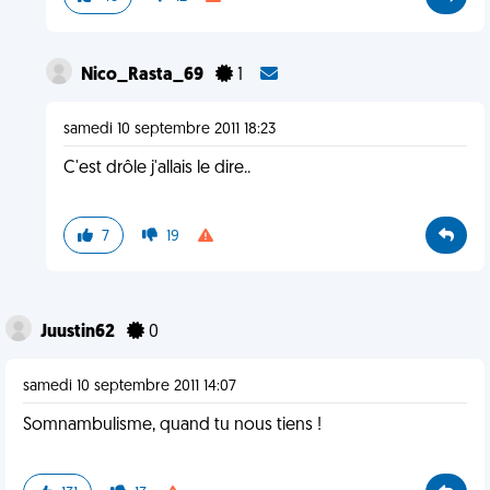
Nico_Rasta_69
1
samedi 10 septembre 2011 18:23
C'est drôle j'allais le dire..
7
19
Juustin62
0
samedi 10 septembre 2011 14:07
Somnambulisme, quand tu nous tiens !