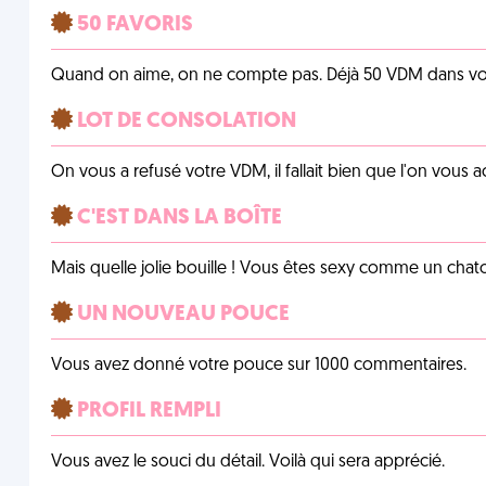
50 FAVORIS
Quand on aime, on ne compte pas. Déjà 50 VDM dans vos 
LOT DE CONSOLATION
On vous a refusé votre VDM, il fallait bien que l'on vous
C'EST DANS LA BOÎTE
Mais quelle jolie bouille ! Vous êtes sexy comme un chat
UN NOUVEAU POUCE
Vous avez donné votre pouce sur 1000 commentaires.
PROFIL REMPLI
Vous avez le souci du détail. Voilà qui sera apprécié.