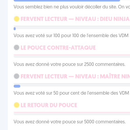
Vous semblez bien ne plus vouloir décoller du site. On vo
FERVENT LECTEUR — NIVEAU : DIEU NINJA
Vous avez voté sur 100 pour 100 de l'ensemble des VDM à
LE POUCE CONTRE-ATTAQUE
Vous avez donné votre pouce sur 2500 commentaires.
FERVENT LECTEUR — NIVEAU : MAÎTRE NI
Vous avez voté sur 50 pour cent de l'ensemble des VDM à
LE RETOUR DU POUCE
Vous avez donné votre pouce sur 5000 commentaires.