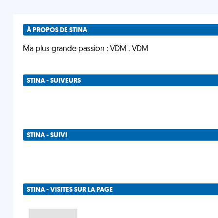
À PROPOS DE STINA
Ma plus grande passion : VDM . VDM
STINA - SUIVEURS
STINA - SUIVI
STINA - VISITES SUR LA PAGE