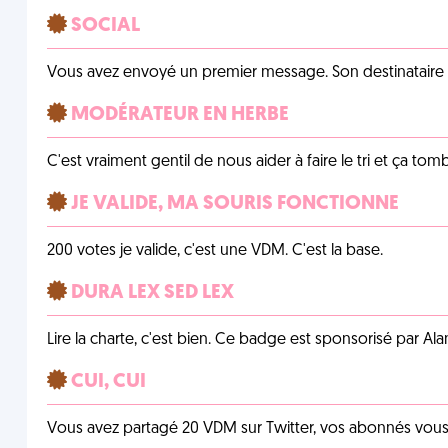
SOCIAL
Vous avez envoyé un premier message. Son destinataire v
MODÉRATEUR EN HERBE
C'est vraiment gentil de nous aider à faire le tri et ça tomb
JE VALIDE, MA SOURIS FONCTIONNE
200 votes je valide, c'est une VDM. C'est la base.
DURA LEX SED LEX
Lire la charte, c'est bien. Ce badge est sponsorisé par Al
CUI, CUI
Vous avez partagé 20 VDM sur Twitter, vos abonnés vous