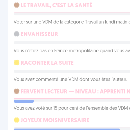
LE TRAVAIL, C'EST LA SANTÉ
Voter sur une VDM de la catégorie Travail un lundi matin en
ENVAHISSEUR
Vous n'étiez pas en France métropolitaine quand vous a
RACONTER LA SUITE
Vous avez commenté une VDM dont vous êtes l'auteur.
FERVENT LECTEUR — NIVEAU : APPRENTI 
Vous avez voté sur 15 pour cent de l'ensemble des VDM à
JOYEUX MOISNIVERSAIRE