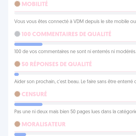
MOBILITÉ
Vous vous êtes connecté à VDM depuis le site mobile ou un
100 COMMENTAIRES DE QUALITÉ
100 de vos commentaires ne sont ni enterrés ni modérés. 
50 RÉPONSES DE QUALITÉ
Aider son prochain, c'est beau. Le faire sans être enterr
CENSURÉ
Pas une ni deux mais bien 50 pages lues dans la catégor
MORALISATEUR