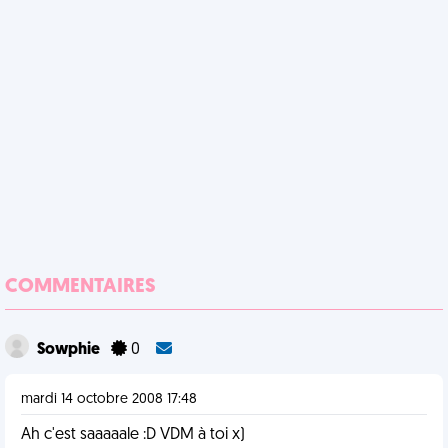
COMMENTAIRES
Sowphie
0
mardi 14 octobre 2008 17:48
Ah c'est saaaaale :D VDM à toi x)