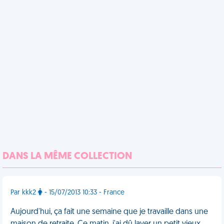
DANS LA MÊME COLLECTION
Par kkk2
- 15/07/2013 10:33 - France
Aujourd'hui, ça fait une semaine que je travaille dans une