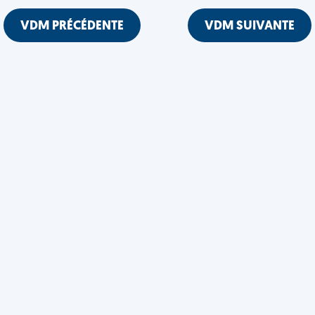
VDM PRÉCÉDENTE
VDM SUIVANTE