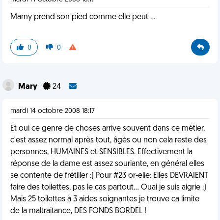
Mamy prend son pied comme elle peut ...
0
0
Mary
24
mardi 14 octobre 2008 18:17
Et oui ce genre de choses arrive souvent dans ce métier,
c'est assez normal après tout, âgés ou non cela reste des
personnes, HUMAINES et SENSIBLES. Effectivement la
réponse de la dame est assez souriante, en général elles
se contente de frétiller :) Pour #23 or-elie: Elles DEVRAIENT
faire des toilettes, pas le cas partout... Ouai je suis aigrie :)
Mais 25 toilettes à 3 aides soignantes je trouve ca limite
de la maltraitance, DES FONDS BORDEL !