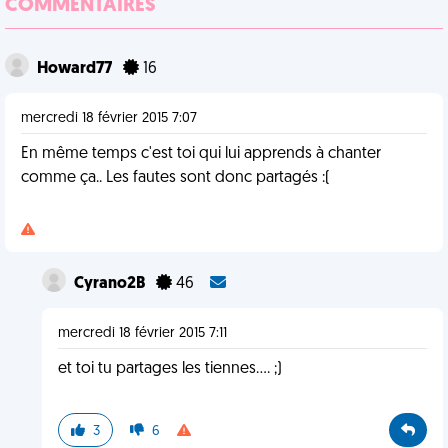
COMMENTAIRES
Howard77
16
mercredi 18 février 2015 7:07
En même temps c'est toi qui lui apprends à chanter
comme ça.. Les fautes sont donc partagés :(
Cyrano2B
46
mercredi 18 février 2015 7:11
et toi tu partages les tiennes.... ;)
3
6