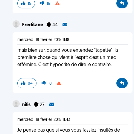
15
16
Freditane
44
mercredi 18 février 2015 11:18
mais bien sur, quand vous entendez "tapette", la
première chose qui vient à l'esprit c'est un mec
efféminé. C'est hypocrite de dire le contraire.
84
10
nilis
27
mercredi 18 février 2015 11:43
Je pense pas que si vous vous fassiez insultés de