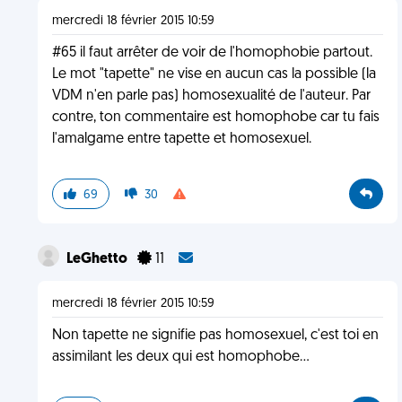
mercredi 18 février 2015 10:59
#65 il faut arrêter de voir de l'homophobie partout.
Le mot "tapette" ne vise en aucun cas la possible (la
VDM n'en parle pas) homosexualité de l'auteur. Par
contre, ton commentaire est homophobe car tu fais
l'amalgame entre tapette et homosexuel.
69
30
LeGhetto
11
mercredi 18 février 2015 10:59
Non tapette ne signifie pas homosexuel, c'est toi en
assimilant les deux qui est homophobe...