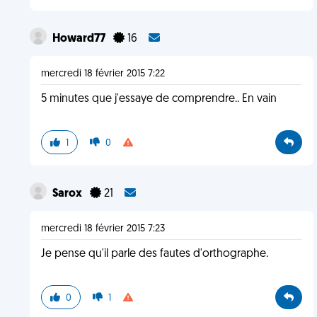
Howard77
16
mercredi 18 février 2015 7:22
5 minutes que j'essaye de comprendre.. En vain
1
0
Sarox
21
mercredi 18 février 2015 7:23
Je pense qu'il parle des fautes d'orthographe.
0
1