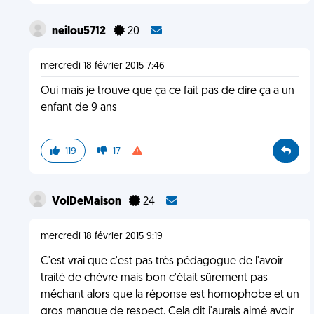
neilou5712
20
mercredi 18 février 2015 7:46
Oui mais je trouve que ça ce fait pas de dire ça a un
enfant de 9 ans
119
17
VolDeMaison
24
mercredi 18 février 2015 9:19
C'est vrai que c'est pas très pédagogue de l'avoir
traité de chèvre mais bon c'était sûrement pas
méchant alors que la réponse est homophobe et un
gros manque de respect. Cela dit j'aurais aimé avoir