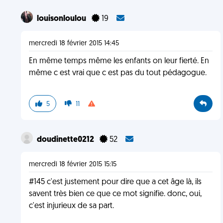
louisonloulou
19
mercredi 18 février 2015 14:45
En même temps même les enfants on leur fierté. En
même c est vrai que c est pas du tout pédagogue.
5
11
doudinette0212
52
mercredi 18 février 2015 15:15
#145 c'est justement pour dire que a cet âge là, ils
savent très bien ce que ce mot signifie. donc, oui,
c'est injurieux de sa part.