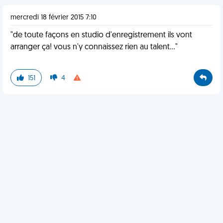
mercredi 18 février 2015 7:10
"de toute façons en studio d'enregistrement ils vont
arranger ça! vous n'y connaissez rien au talent..."
151
4