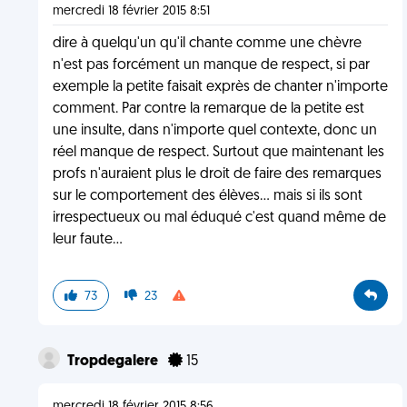
mercredi 18 février 2015 8:51
dire à quelqu'un qu'il chante comme une chèvre
n'est pas forcément un manque de respect, si par
exemple la petite faisait exprès de chanter n'importe
comment. Par contre la remarque de la petite est
une insulte, dans n'importe quel contexte, donc un
réel manque de respect. Surtout que maintenant les
profs n'auraient plus le droit de faire des remarques
sur le comportement des élèves... mais si ils sont
irrespectueux ou mal éduqué c'est quand même de
leur faute...
73
23
Tropdegalere
15
mercredi 18 février 2015 8:56