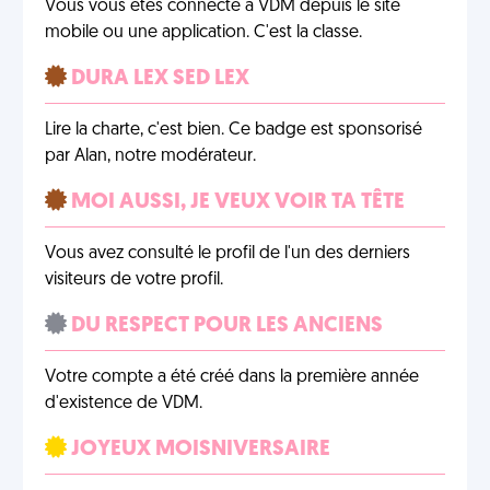
Vous vous êtes connecté à VDM depuis le site
mobile ou une application. C'est la classe.
DURA LEX SED LEX
Lire la charte, c'est bien. Ce badge est sponsorisé
par Alan, notre modérateur.
MOI AUSSI, JE VEUX VOIR TA TÊTE
Vous avez consulté le profil de l'un des derniers
visiteurs de votre profil.
DU RESPECT POUR LES ANCIENS
Votre compte a été créé dans la première année
d'existence de VDM.
JOYEUX MOISNIVERSAIRE