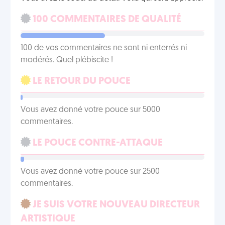
100 COMMENTAIRES DE QUALITÉ
100 de vos commentaires ne sont ni enterrés ni
modérés. Quel plébiscite !
LE RETOUR DU POUCE
Vous avez donné votre pouce sur 5000
commentaires.
LE POUCE CONTRE-ATTAQUE
Vous avez donné votre pouce sur 2500
commentaires.
JE SUIS VOTRE NOUVEAU DIRECTEUR
ARTISTIQUE