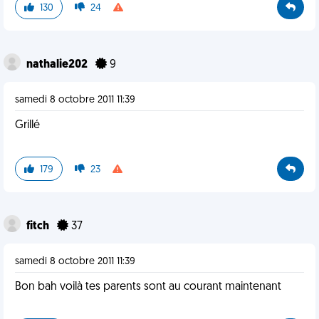
130
24
nathalie202
9
samedi 8 octobre 2011 11:39
Grillé
179
23
fitch
37
samedi 8 octobre 2011 11:39
Bon bah voilà tes parents sont au courant maintenant