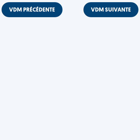
VDM PRÉCÉDENTE
VDM SUIVANTE