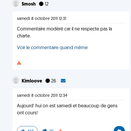
Smosh
12
samedi 8 octobre 2011 12:31
Commentaire modéré car il ne respecte pas la
charte.
Voir le commentaire quand même
Kimloove
26
samedi 8 octobre 2011 12:34
Aujourd' hui on est samedi et beaucoup de gens
ont cours!