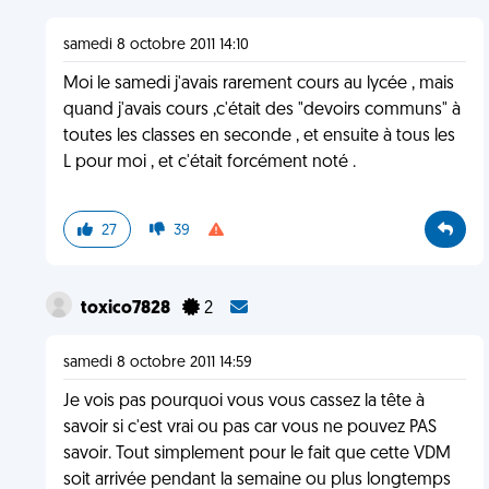
samedi 8 octobre 2011 14:10
Moi le samedi j'avais rarement cours au lycée , mais
quand j'avais cours ,c'était des "devoirs communs" à
toutes les classes en seconde , et ensuite à tous les
L pour moi , et c'était forcément noté .
27
39
toxico7828
2
samedi 8 octobre 2011 14:59
Je vois pas pourquoi vous vous cassez la tête à
savoir si c'est vrai ou pas car vous ne pouvez PAS
savoir. Tout simplement pour le fait que cette VDM
soit arrivée pendant la semaine ou plus longtemps