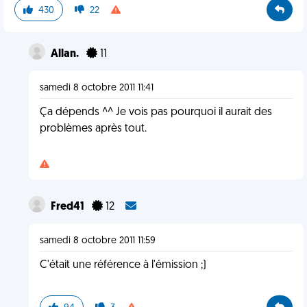
430
22
Allan.
11
samedi 8 octobre 2011 11:41
Ça dépends ^^ Je vois pas pourquoi il aurait des
problèmes après tout.
Fred41
12
samedi 8 octobre 2011 11:59
C'était une référence à l'émission ;)