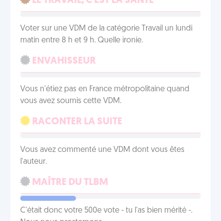
LE TRAVAIL, C'EST LA SANTÉ
Voter sur une VDM de la catégorie Travail un lundi
matin entre 8 h et 9 h. Quelle ironie.
ENVAHISSEUR
Vous n'étiez pas en France métropolitaine quand
vous avez soumis cette VDM.
RACONTER LA SUITE
Vous avez commenté une VDM dont vous êtes
l'auteur.
MAÎTRE DU TLBM
C'était donc votre 500e vote - tu l'as bien mérité -.