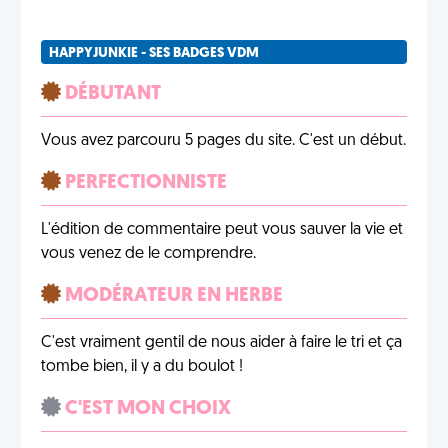
HAPPYJUNKIE - SES BADGES VDM
DÉBUTANT
Vous avez parcouru 5 pages du site. C'est un début.
PERFECTIONNISTE
L'édition de commentaire peut vous sauver la vie et
vous venez de le comprendre.
MODÉRATEUR EN HERBE
C'est vraiment gentil de nous aider à faire le tri et ça
tombe bien, il y a du boulot !
C'EST MON CHOIX