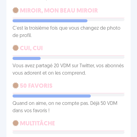
MIROIR, MON BEAU MIROIR
C'est la troisième fois que vous changez de photo
de profil.
CUI, CUI
Vous avez partagé 20 VDM sur Twitter, vos abonnés
vous adorent et on les comprend.
50 FAVORIS
Quand on aime, on ne compte pas. Déjà 50 VDM
dans vos favoris !
MULTITÂCHE