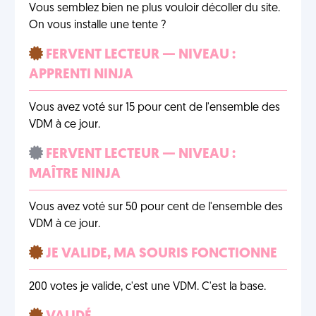
Vous semblez bien ne plus vouloir décoller du site.
On vous installe une tente ?
FERVENT LECTEUR — NIVEAU :
APPRENTI NINJA
Vous avez voté sur 15 pour cent de l'ensemble des
VDM à ce jour.
FERVENT LECTEUR — NIVEAU :
MAÎTRE NINJA
Vous avez voté sur 50 pour cent de l'ensemble des
VDM à ce jour.
JE VALIDE, MA SOURIS FONCTIONNE
200 votes je valide, c'est une VDM. C'est la base.