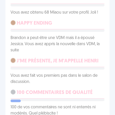
Vous avez obtenu 68 Miaou sur votre profil. Joli !
HAPPY ENDING
Brandon a peut-être une VDM mais il a épousé
Jessica. Vous avez appris la nouvelle dans VDM, la
suite
J'ME PRÉSENTE, JE M'APPELLE HENRI
Vous avez fait vos premiers pas dans le salon de
discussion.
100 COMMENTAIRES DE QUALITÉ
100 de vos commentaires ne sont ni enterrés ni
modérés. Quel plébiscite !