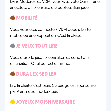
Dans Modérez les VDM, vous avez voté Oui sur une
anecdote qui a ensuite été publiée. Bien joué !
MOBILITÉ
Vous vous êtes connecté à VDM depuis le site
mobile ou une application. C'est la classe.
JE VEUX TOUT LIRE
Vous êtes allé jusqu'à consulter les conditions
d'utilisation. Quel perfectionnisme.
DURA LEX SED LEX
Lire la charte, c'est bien. Ce badge est sponsorisé
par Alan, notre modérateur.
JOYEUX MOISNIVERSAIRE