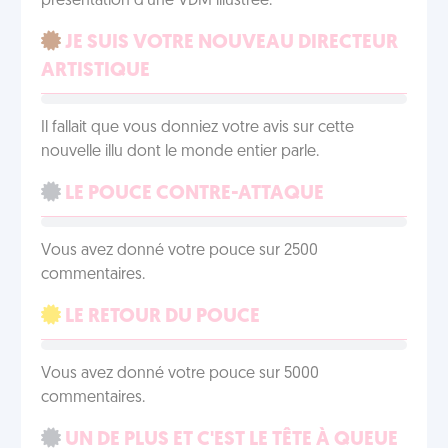
présentation d'une VDM illustrée.
JE SUIS VOTRE NOUVEAU DIRECTEUR
ARTISTIQUE
Il fallait que vous donniez votre avis sur cette
nouvelle illu dont le monde entier parle.
LE POUCE CONTRE-ATTAQUE
Vous avez donné votre pouce sur 2500
commentaires.
LE RETOUR DU POUCE
Vous avez donné votre pouce sur 5000
commentaires.
UN DE PLUS ET C'EST LE TÊTE À QUEUE