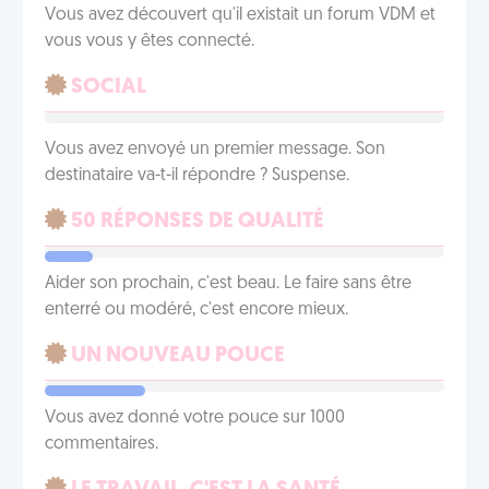
Vous avez découvert qu'il existait un forum VDM et
vous vous y êtes connecté.
SOCIAL
Vous avez envoyé un premier message. Son
destinataire va-t-il répondre ? Suspense.
50 RÉPONSES DE QUALITÉ
Aider son prochain, c'est beau. Le faire sans être
enterré ou modéré, c'est encore mieux.
UN NOUVEAU POUCE
Vous avez donné votre pouce sur 1000
commentaires.