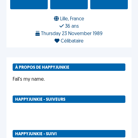
Lille, France
36 ans
Thursday 23 November 1989
Célibataire
À PROPOS DE HAPPYJUNKIE
Fail's my name.
HAPPYJUNKIE - SUIVEURS
HAPPYJUNKIE - SUIVI