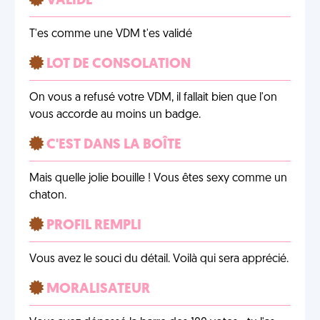
VALIDÉ
T'es comme une VDM t'es validé
LOT DE CONSOLATION
On vous a refusé votre VDM, il fallait bien que l'on
vous accorde au moins un badge.
C'EST DANS LA BOÎTE
Mais quelle jolie bouille ! Vous êtes sexy comme un
chaton.
PROFIL REMPLI
Vous avez le souci du détail. Voilà qui sera apprécié.
MORALISATEUR