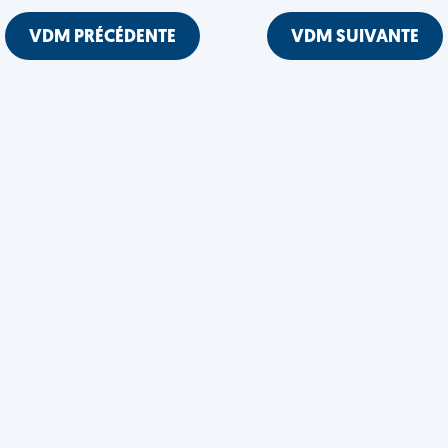
VDM PRÉCÉDENTE
VDM SUIVANTE