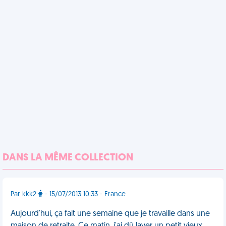
DANS LA MÊME COLLECTION
Par kkk2
- 15/07/2013 10:33 - France
Aujourd'hui, ça fait une semaine que je travaille dans une