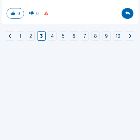
0
0
1
2
3
4
5
6
7
8
9
10