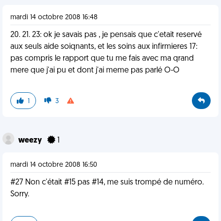
mardi 14 octobre 2008 16:48
20. 21. 23: ok je savais pas , je pensais que c'etait reservé
aux seuls aide soiqnants, et les soins aux infirmieres 17:
pas compris le rapport que tu me fais avec ma qrand
mere que j'ai pu et dont j'ai meme pas parlé O-O
1
3
weezy
1
mardi 14 octobre 2008 16:50
#27 Non c'était #15 pas #14, me suis trompé de numéro.
Sorry.