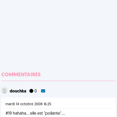
COMMENTAIRES
douchka
0
mardi 14 octobre 2008 16:25
#19 hahaha... elle est "poilante"....