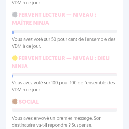
VDM à ce jour.
FERVENT LECTEUR — NIVEAU :
MAÎTRE NINJA
Vous avez voté sur 50 pour cent de l'ensemble des
VDM à ce jour.
FERVENT LECTEUR — NIVEAU : DIEU
NINJA
Vous avez voté sur 100 pour 100 de l'ensemble des
VDM à ce jour.
SOCIAL
Vous avez envoyé un premier message. Son
destinataire va-t-il répondre ? Suspense.