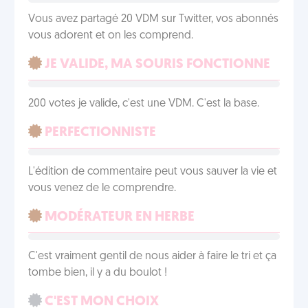
Vous avez partagé 20 VDM sur Twitter, vos abonnés
vous adorent et on les comprend.
JE VALIDE, MA SOURIS FONCTIONNE
200 votes je valide, c'est une VDM. C'est la base.
PERFECTIONNISTE
L'édition de commentaire peut vous sauver la vie et
vous venez de le comprendre.
MODÉRATEUR EN HERBE
C'est vraiment gentil de nous aider à faire le tri et ça
tombe bien, il y a du boulot !
C'EST MON CHOIX