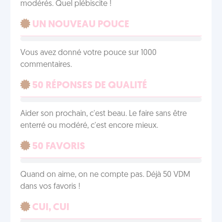
modérés. Quel plébiscite !
UN NOUVEAU POUCE
Vous avez donné votre pouce sur 1000
commentaires.
50 RÉPONSES DE QUALITÉ
Aider son prochain, c'est beau. Le faire sans être
enterré ou modéré, c'est encore mieux.
50 FAVORIS
Quand on aime, on ne compte pas. Déjà 50 VDM
dans vos favoris !
CUI, CUI