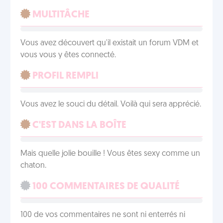
MULTITÂCHE
Vous avez découvert qu'il existait un forum VDM et
vous vous y êtes connecté.
PROFIL REMPLI
Vous avez le souci du détail. Voilà qui sera apprécié.
C'EST DANS LA BOÎTE
Mais quelle jolie bouille ! Vous êtes sexy comme un
chaton.
100 COMMENTAIRES DE QUALITÉ
100 de vos commentaires ne sont ni enterrés ni