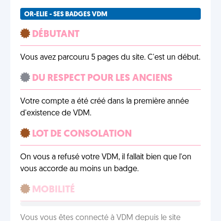
OR-ELIE - SES BADGES VDM
DÉBUTANT
Vous avez parcouru 5 pages du site. C'est un début.
DU RESPECT POUR LES ANCIENS
Votre compte a été créé dans la première année
d'existence de VDM.
LOT DE CONSOLATION
On vous a refusé votre VDM, il fallait bien que l'on
vous accorde au moins un badge.
MOBILITÉ
Vous vous êtes connecté à VDM depuis le site