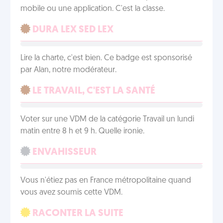
mobile ou une application. C'est la classe.
DURA LEX SED LEX
Lire la charte, c'est bien. Ce badge est sponsorisé
par Alan, notre modérateur.
LE TRAVAIL, C'EST LA SANTÉ
Voter sur une VDM de la catégorie Travail un lundi
matin entre 8 h et 9 h. Quelle ironie.
ENVAHISSEUR
Vous n'étiez pas en France métropolitaine quand
vous avez soumis cette VDM.
RACONTER LA SUITE