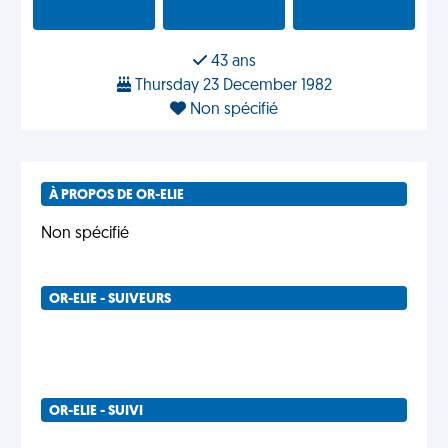
43 ans
Thursday 23 December 1982
Non spécifié
À PROPOS DE OR-ELIE
Non spécifié
OR-ELIE - SUIVEURS
OR-ELIE - SUIVI