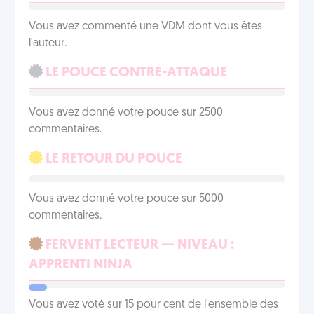
Vous avez commenté une VDM dont vous êtes
l'auteur.
LE POUCE CONTRE-ATTAQUE
Vous avez donné votre pouce sur 2500
commentaires.
LE RETOUR DU POUCE
Vous avez donné votre pouce sur 5000
commentaires.
FERVENT LECTEUR — NIVEAU :
APPRENTI NINJA
Vous avez voté sur 15 pour cent de l'ensemble des