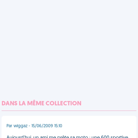
DANS LA MÊME COLLECTION
Par wiggaz - 15/06/2009 15:10