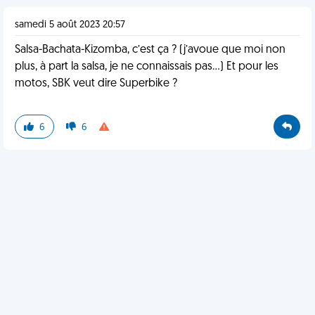
samedi 5 août 2023 20:57
Salsa-Bachata-Kizomba, c’est ça ? (j’avoue que moi non
plus, à part la salsa, je ne connaissais pas…) Et pour les
motos, SBK veut dire Superbike ?
6
6