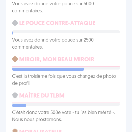
Vous avez donné votre pouce sur 5000
commentaires.
LE POUCE CONTRE-ATTAQUE
Vous avez donné votre pouce sur 2500
commentaires.
MIROIR, MON BEAU MIROIR
C'est la troisième fois que vous changez de photo
de profil.
MAÎTRE DU TLBM
C'était donc votre 500e vote - tu l'as bien mérité -.
Nous nous prosternons.