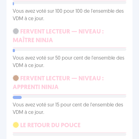
Vous avez voté sur 100 pour 100 de l'ensemble des
VDM à ce jour.
FERVENT LECTEUR — NIVEAU :
MAÎTRE NINJA
Vous avez voté sur 50 pour cent de l'ensemble des
VDM à ce jour.
FERVENT LECTEUR — NIVEAU :
APPRENTI NINJA
Vous avez voté sur 15 pour cent de l'ensemble des
VDM à ce jour.
LE RETOUR DU POUCE