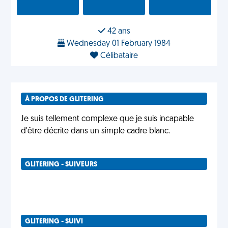
42 ans
Wednesday 01 February 1984
Célibataire
À PROPOS DE GLITERING
Je suis tellement complexe que je suis incapable
d'être décrite dans un simple cadre blanc.
GLITERING - SUIVEURS
GLITERING - SUIVI