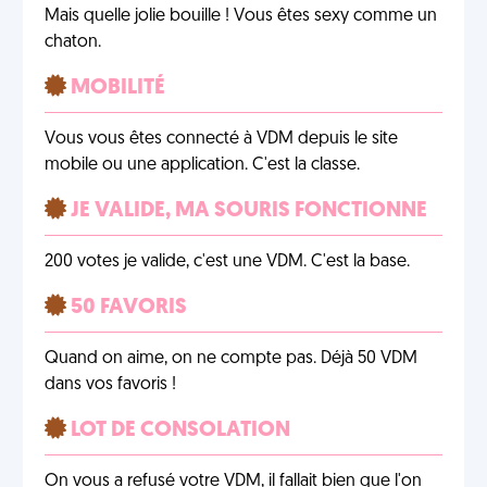
Mais quelle jolie bouille ! Vous êtes sexy comme un
chaton.
MOBILITÉ
Vous vous êtes connecté à VDM depuis le site
mobile ou une application. C'est la classe.
JE VALIDE, MA SOURIS FONCTIONNE
200 votes je valide, c'est une VDM. C'est la base.
50 FAVORIS
Quand on aime, on ne compte pas. Déjà 50 VDM
dans vos favoris !
LOT DE CONSOLATION
On vous a refusé votre VDM, il fallait bien que l'on