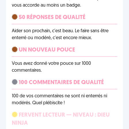
vous accorde au moins un badge.
50 RÉPONSES DE QUALITÉ
Aider son prochain, c'est beau. Le faire sans être
enterré ou modéré, c'est encore mieux.
UN NOUVEAU POUCE
Vous avez donné votre pouce sur 1000
commentaires.
100 COMMENTAIRES DE QUALITÉ
100 de vos commentaires ne sont ni enterrés ni
modérés. Quel plébiscite !
FERVENT LECTEUR — NIVEAU : DIEU
NINJA