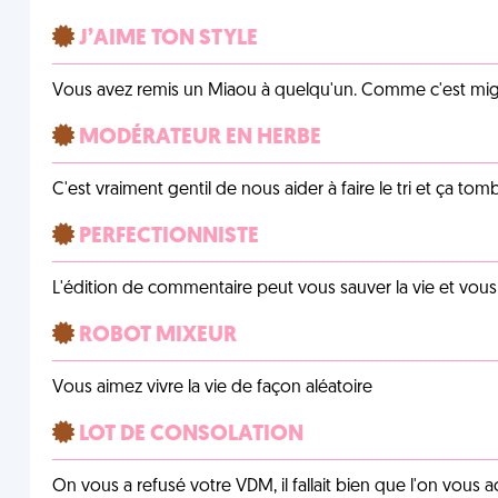
J’AIME TON STYLE
Vous avez remis un Miaou à quelqu'un. Comme c'est mig
MODÉRATEUR EN HERBE
C'est vraiment gentil de nous aider à faire le tri et ça tomb
PERFECTIONNISTE
L'édition de commentaire peut vous sauver la vie et vou
ROBOT MIXEUR
Vous aimez vivre la vie de façon aléatoire
LOT DE CONSOLATION
On vous a refusé votre VDM, il fallait bien que l'on vous