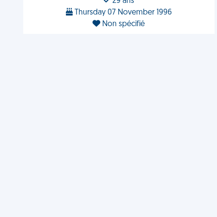
29 ans
Thursday 07 November 1996
Non spécifié