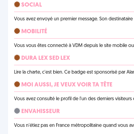
SOCIAL
Vous avez envoyé un premier message. Son destinataire v
MOBILITÉ
Vous vous êtes connecté à VDM depuis le site mobile ou un
DURA LEX SED LEX
Lire la charte, c'est bien. Ce badge est sponsorisé par Al
MOI AUSSI, JE VEUX VOIR TA TÊTE
Vous avez consulté le profil de l'un des derniers visiteurs 
ENVAHISSEUR
Vous n'étiez pas en France métropolitaine quand vous a