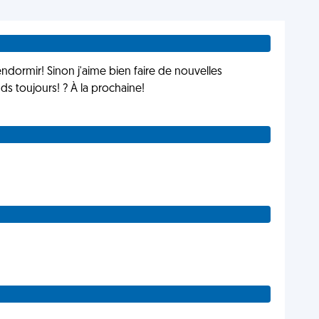
endormir! Sinon j'aime bien faire de nouvelles
 toujours! ? À la prochaine!