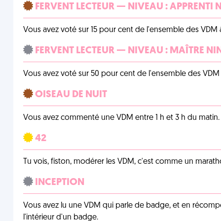
FERVENT LECTEUR — NIVEAU : APPRENTI 
Vous avez voté sur 15 pour cent de l'ensemble des VDM à
FERVENT LECTEUR — NIVEAU : MAÎTRE NI
Vous avez voté sur 50 pour cent de l'ensemble des VDM à
OISEAU DE NUIT
Vous avez commenté une VDM entre 1 h et 3 h du matin.
42
Tu vois, fiston, modérer les VDM, c'est comme un marath
INCEPTION
Vous avez lu une VDM qui parle de badge, et en récom
l'intérieur d'un badge.