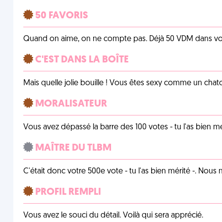
50 FAVORIS
Quand on aime, on ne compte pas. Déjà 50 VDM dans vos 
C'EST DANS LA BOÎTE
Mais quelle jolie bouille ! Vous êtes sexy comme un chat
MORALISATEUR
Vous avez dépassé la barre des 100 votes - tu l'as bien mér
MAÎTRE DU TLBM
C'était donc votre 500e vote - tu l'as bien mérité -. Nous
PROFIL REMPLI
Vous avez le souci du détail. Voilà qui sera apprécié.